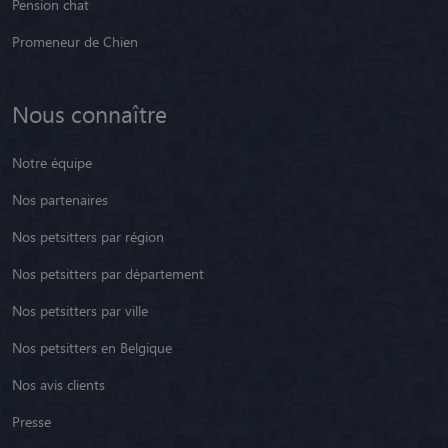
Pension chat
Promeneur de Chien
Nous connaître
Notre équipe
Nos partenaires
Nos petsitters par région
Nos petsitters par département
Nos petsitters par ville
Nos petsitters en Belgique
Nos avis clients
Presse