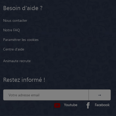
Besoin d'aide ?
Nous contacter
Notre FAQ
Paramétrer les cookies
Centre d'aide
Animaute recrute
Restez informé !
Youtube
Facebook