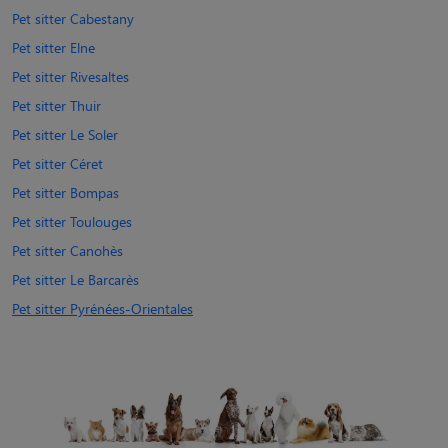
Pet sitter Cabestany
Pet sitter Elne
Pet sitter Rivesaltes
Pet sitter Thuir
Pet sitter Le Soler
Pet sitter Céret
Pet sitter Bompas
Pet sitter Toulouges
Pet sitter Canohès
Pet sitter Le Barcarès
Pet sitter Pyrénées-Orientales