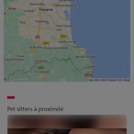
Pet sitters à proximité