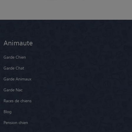
Animaute
Garde Chien
Garde Chat
Garde Animaux
Garde Nac
Races de chiens
Blog
Pension chien