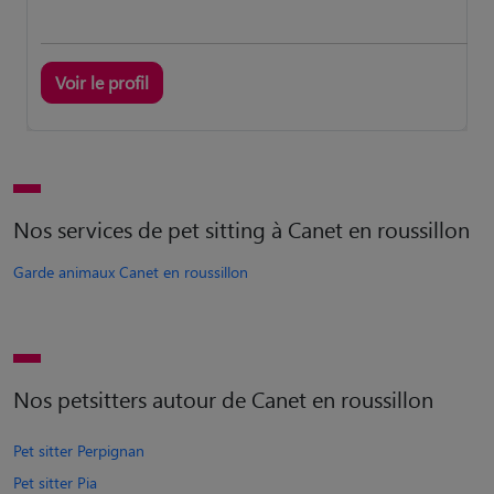
Voir le profil
Nos services de pet sitting à Canet en roussillon
Garde animaux Canet en roussillon
Nos petsitters autour de Canet en roussillon
Pet sitter Perpignan
Pet sitter Pia