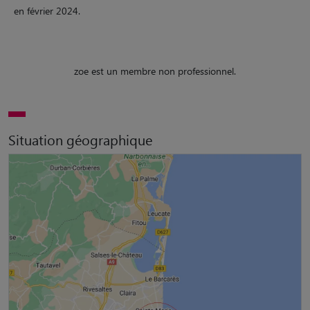
en février 2024.
zoe est un membre non professionnel.
Situation géographique