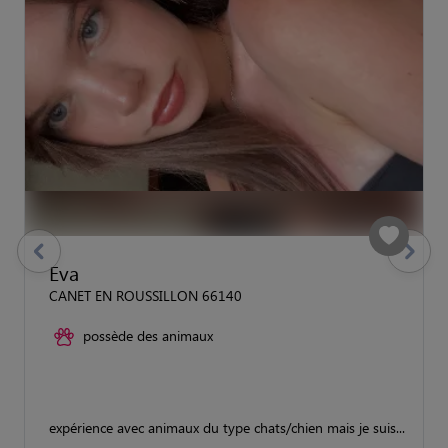
previous
Suivant
Eva
CANET EN ROUSSILLON 66140
possède des animaux
expérience avec animaux du type chats/chien mais je suis...