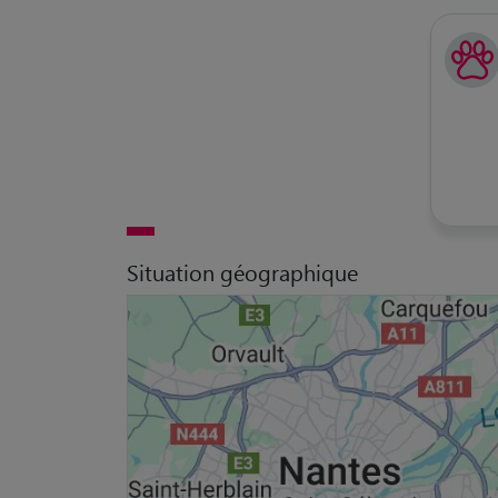
Situation géographique