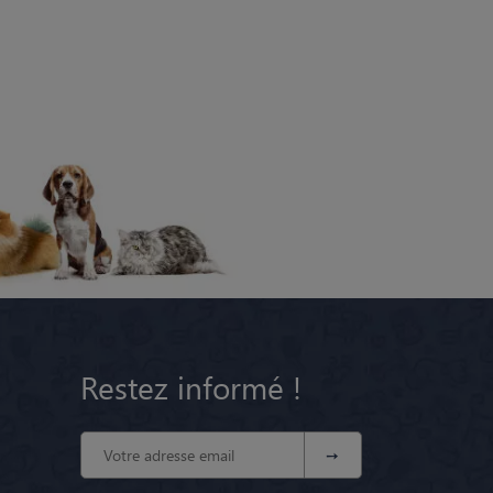
Restez informé !