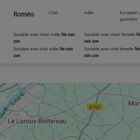
Roméo
Chat
mâle
Européen 
gouttière
Sociable avec chien mâle
Ne sais
Sociable avec chien femelle
N
pas
sais pas
Sociable avec chat mâle
Ne sais
Sociable avec chat femelle
Ne
pas
sais pas