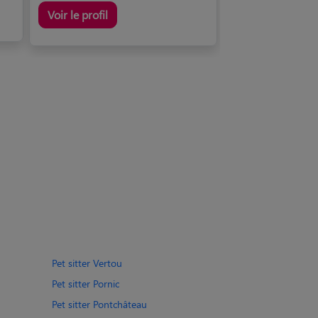
Voir le profil
Pet sitter Vertou
Pet sitter Pornic
Pet sitter Pontchâteau