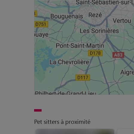
Pet sitters à proximité