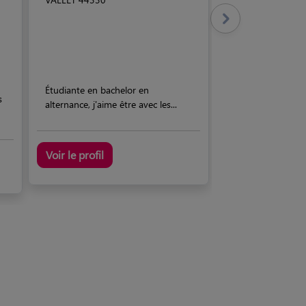
Étudiante en bachelor en
s
alternance, j'aime être avec les...
Voir le profil