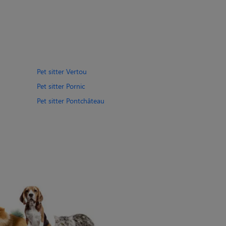
Pet sitter Vertou
Pet sitter Pornic
Pet sitter Pontchâteau