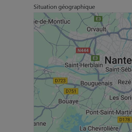
Situation géographique