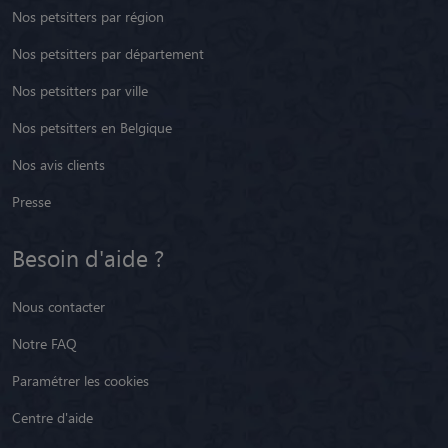
Nos petsitters par région
Nos petsitters par département
Nos petsitters par ville
Nos petsitters en Belgique
Nos avis clients
Presse
Besoin d'aide ?
Nous contacter
Notre FAQ
Paramétrer les cookies
Centre d'aide