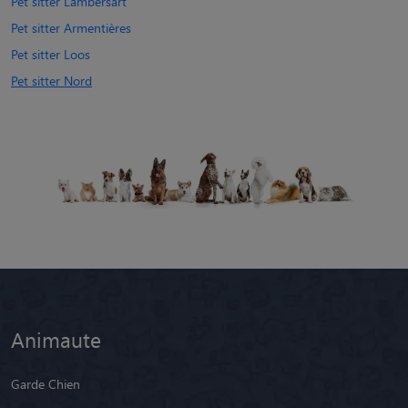
Pet sitter Lambersart
Pet sitter Armentières
Pet sitter Loos
Pet sitter Nord
Animaute
Garde Chien