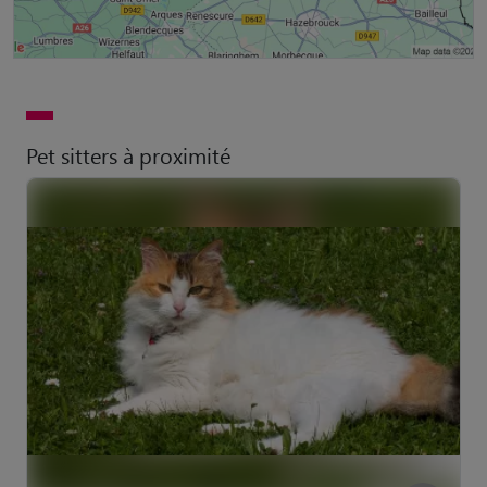
Pet sitters à proximité