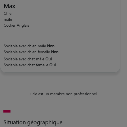
Max
Chien
mâle
Cocker Anglais
Sociable avec chien mâle
Non
Sociable avec chien femelle
Non
Sociable avec chat mâle
Oui
Sociable avec chat femelle
Oui
lucie est un membre non professionnel.
Situation géographique