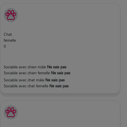
Chat
femelle
0
Sociable avec chien mâle
Ne sais pas
Sociable avec chien femelle
Ne sais pas
Sociable avec chat mâle
Ne sais pas
Sociable avec chat femelle
Ne sais pas