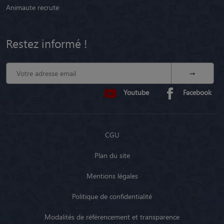
Animaute recrute
Restez informé !
Youtube
Facebook
CGU
Plan du site
Mentions légales
Politique de confidentialité
Modalités de référencement et transparence