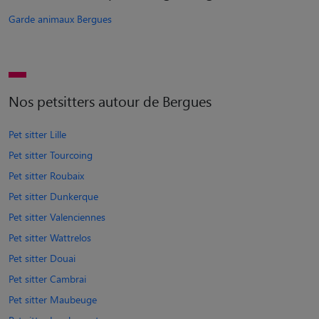
Garde animaux Bergues
Nos petsitters autour de Bergues
Pet sitter Lille
Pet sitter Tourcoing
Pet sitter Roubaix
Pet sitter Dunkerque
Pet sitter Valenciennes
Pet sitter Wattrelos
Pet sitter Douai
Pet sitter Cambrai
Pet sitter Maubeuge