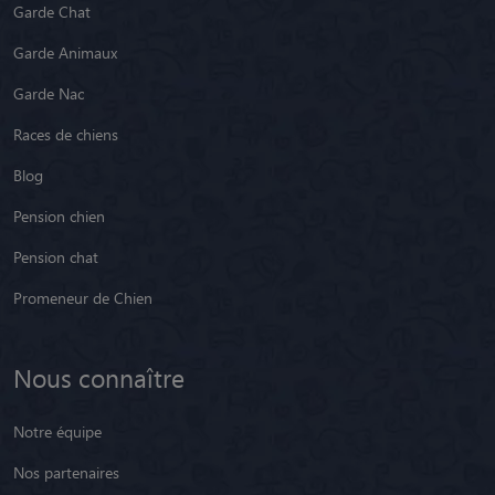
Garde Chat
Garde Animaux
Garde Nac
Races de chiens
Blog
Pension chien
Pension chat
Promeneur de Chien
Nous connaître
Notre équipe
Nos partenaires