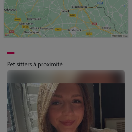
Pet sitters à proximité