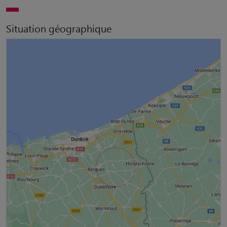
Situation géographique