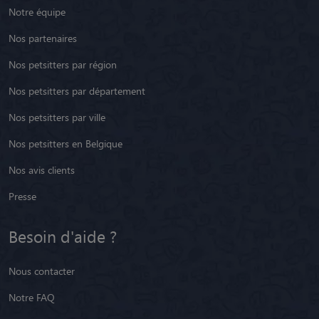
Notre équipe
Nos partenaires
Nos petsitters par région
Nos petsitters par département
Nos petsitters par ville
Nos petsitters en Belgique
Nos avis clients
Presse
Besoin d'aide ?
Nous contacter
Notre FAQ