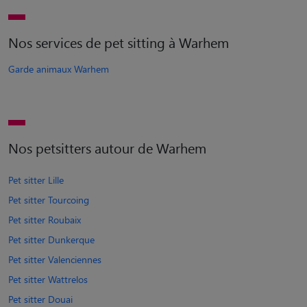
Nos services de pet sitting à Warhem
Garde animaux Warhem
Nos petsitters autour de Warhem
Pet sitter Lille
Pet sitter Tourcoing
Pet sitter Roubaix
Pet sitter Dunkerque
Pet sitter Valenciennes
Pet sitter Wattrelos
Pet sitter Douai