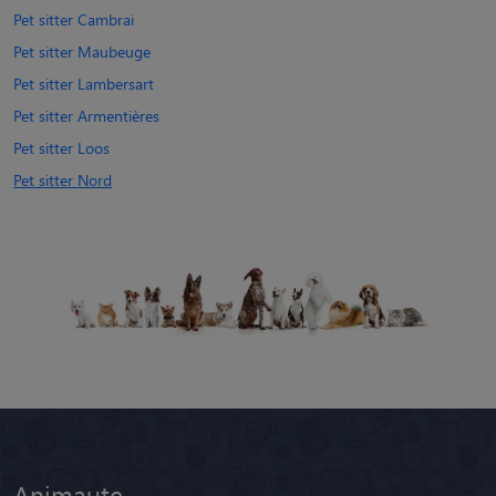
Pet sitter Cambrai
Pet sitter Maubeuge
Pet sitter Lambersart
Pet sitter Armentières
Pet sitter Loos
Pet sitter Nord
Animaute