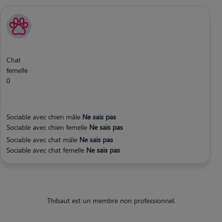
Chat
femelle
0
Sociable avec chien mâle
Ne sais pas
Sociable avec chien femelle
Ne sais pas
Sociable avec chat mâle
Ne sais pas
Sociable avec chat femelle
Ne sais pas
Thibaut est un membre non professionnel.