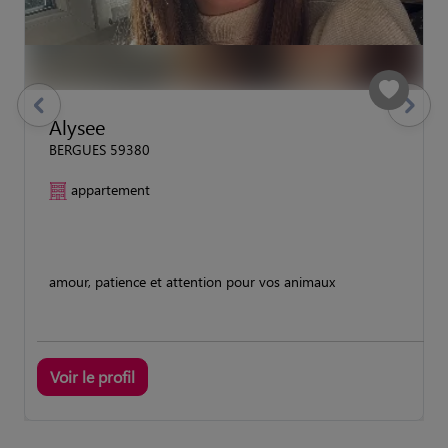
previous
Suivant
Alysee
BERGUES 59380
appartement
amour, patience et attention pour vos animaux
Voir le profil