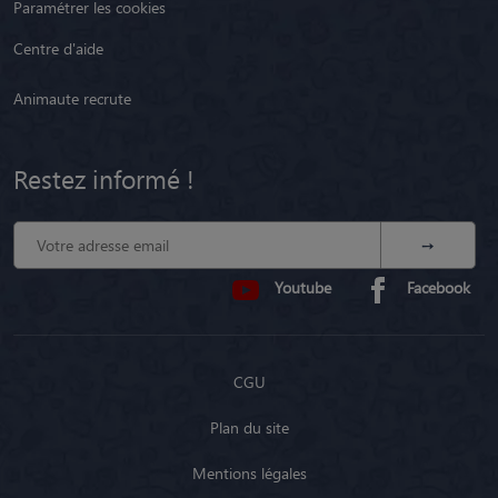
Paramétrer les cookies
Centre d'aide
Animaute recrute
Restez informé !
Youtube
Facebook
CGU
Plan du site
Mentions légales