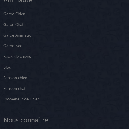
Garde Chien
Garde Chat
Garde Animaux
Garde Nac
Races de chiens
Blog
Pension chien
Pension chat
Promeneur de Chien
Nous connaître