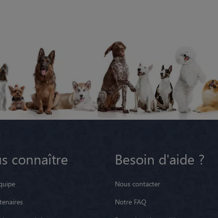
s connaître
Besoin d'aide ?
quipe
Nous contacter
tenaires
Notre FAQ