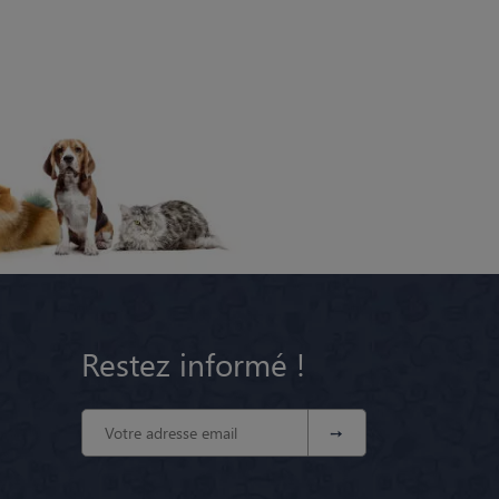
Restez informé !