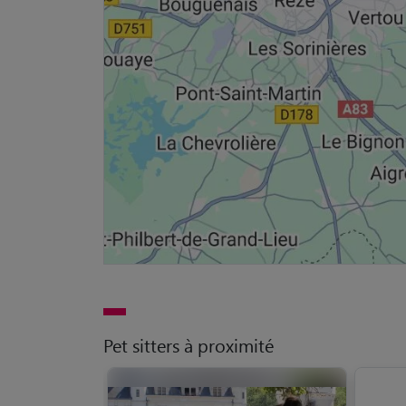
Pet sitters à proximité