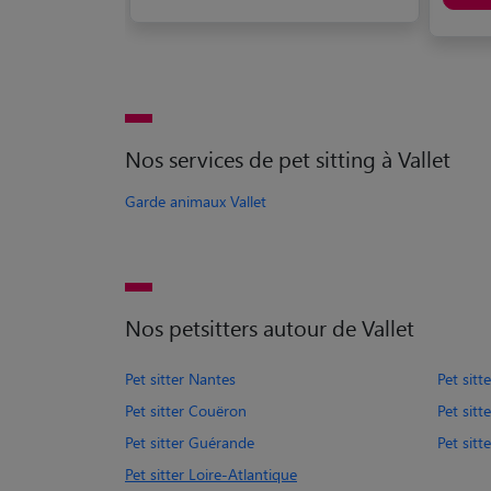
Nos services de pet sitting à Vallet
Garde animaux Vallet
Nos petsitters autour de Vallet
Pet sitter Nantes
Pet sitt
Pet sitter Couëron
Pet sitt
Pet sitter Guérande
Pet sitt
Pet sitter Loire-Atlantique