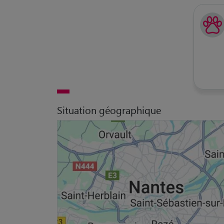
Situation géographique