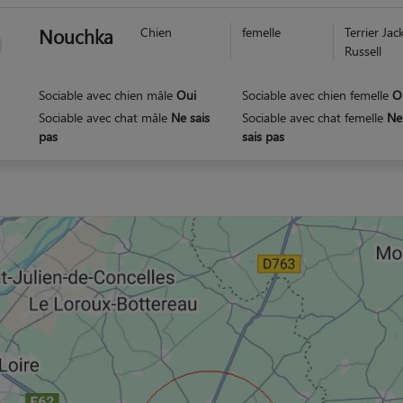
Nouchka
Chien
femelle
Terrier Jac
Russell
Sociable avec chien mâle
Oui
Sociable avec chien femelle
O
Sociable avec chat mâle
Ne sais
Sociable avec chat femelle
Ne
pas
sais pas