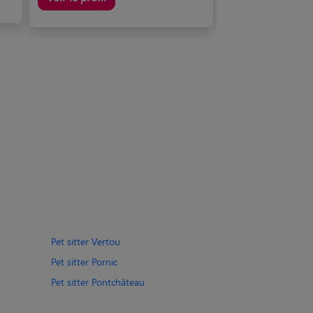
Pet sitter Vertou
Pet sitter Pornic
Pet sitter Pontchâteau