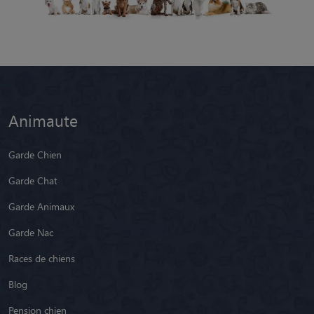
Animaute
Garde Chien
Garde Chat
Garde Animaux
Garde Nac
Races de chiens
Blog
Pension chien