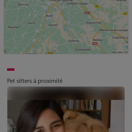
Pet sitters à proximité