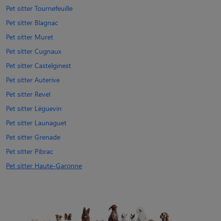
Pet sitter Tournefeuille
Pet sitter Blagnac
Pet sitter Muret
Pet sitter Cugnaux
Pet sitter Castelginest
Pet sitter Auterive
Pet sitter Revel
Pet sitter Léguevin
Pet sitter Launaguet
Pet sitter Grenade
Pet sitter Pibrac
Pet sitter Haute-Garonne