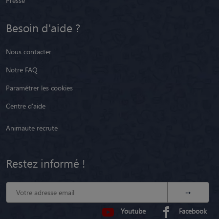
Presse
Besoin d'aide ?
Nous contacter
Notre FAQ
Paramétrer les cookies
Centre d'aide
Animaute recrute
Restez informé !
Youtube
Facebook