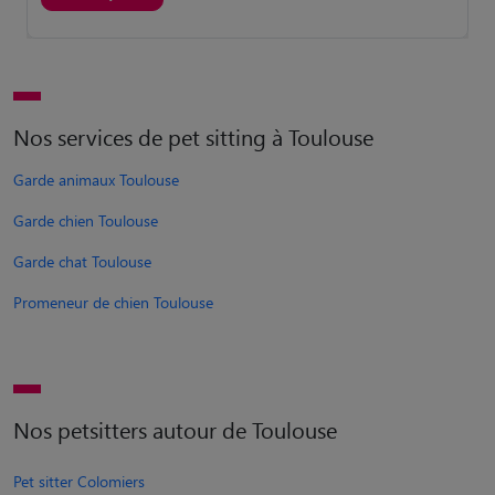
Nos services de pet sitting à Toulouse
Garde animaux Toulouse
Garde chien Toulouse
Garde chat Toulouse
Promeneur de chien Toulouse
Nos petsitters autour de Toulouse
Pet sitter Colomiers