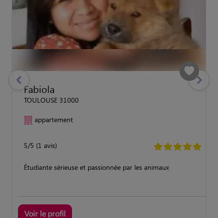
previous
Suivant
Fabiola
TOULOUSE 31000
appartement
5/5 (1 avis)
Étudiante sérieuse et passionnée par les animaux
Voir le profil