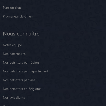
Pension chat
Promeneur de Chien
Nous connaître
Notre équipe
Nos partenaires
Nos petsitters par région
Nos petsitters par département
Nos petsitters par ville
Nos petsitters en Belgique
Nos avis clients