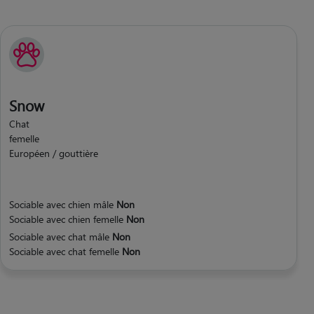
Snow
Chat
femelle
Européen / gouttière
Sociable avec chien mâle
Non
Sociable avec chien femelle
Non
Sociable avec chat mâle
Non
Sociable avec chat femelle
Non