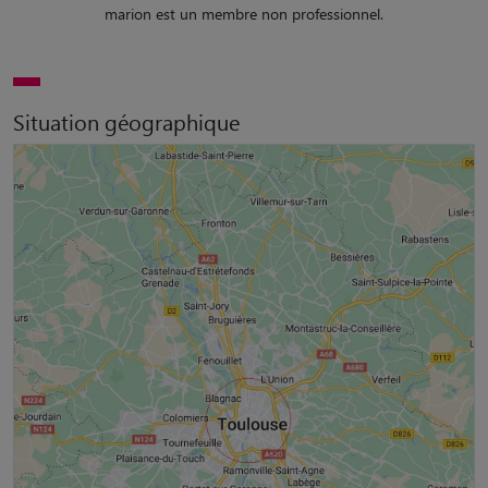
marion est un membre non professionnel.
Situation géographique