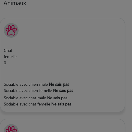
Animaux
Chat
femelle
0
Sociable avec chien mâle
Ne sais pas
Sociable avec chien femelle
Ne sais pas
Sociable avec chat mâle
Ne sais pas
Sociable avec chat femelle
Ne sais pas