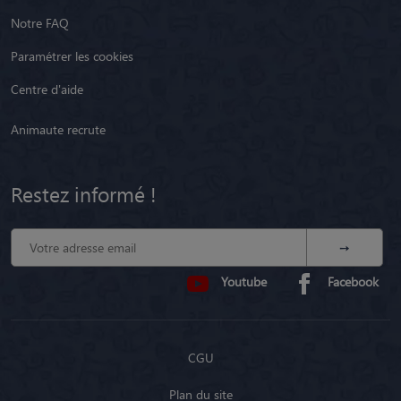
Notre FAQ
Paramétrer les cookies
Centre d'aide
Animaute recrute
Restez informé !
Youtube
Facebook
CGU
Plan du site