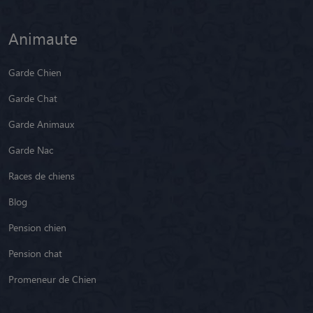
Animaute
Garde Chien
Garde Chat
Garde Animaux
Garde Nac
Races de chiens
Blog
Pension chien
Pension chat
Promeneur de Chien