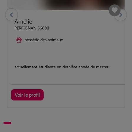
previous
Suivant
Amélie
PERPIGNAN 66000
possède des animaux
actuellement étudiante en dernière année de master...
Voir le profil