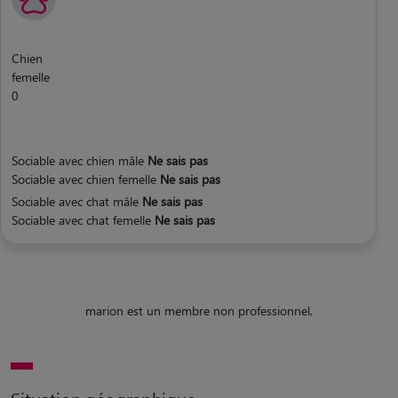
Chien
femelle
0
Sociable avec chien mâle
Ne sais pas
Sociable avec chien femelle
Ne sais pas
Sociable avec chat mâle
Ne sais pas
Sociable avec chat femelle
Ne sais pas
marion est un membre non professionnel.