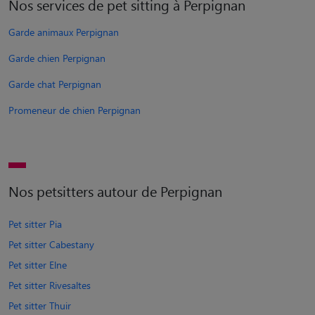
Nos services de pet sitting à Perpignan
Garde animaux Perpignan
Garde chien Perpignan
Garde chat Perpignan
Promeneur de chien Perpignan
Nos petsitters autour de Perpignan
Pet sitter Pia
Pet sitter Cabestany
Pet sitter Elne
Pet sitter Rivesaltes
Pet sitter Thuir