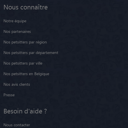
Nous connaître
Notre équipe
Nos partenaires
Nos petsitters par région
Nos petsitters par département
Nos petsitters par ville
Nos petsitters en Belgique
Nos avis clients
Presse
Besoin d'aide ?
Nous contacter