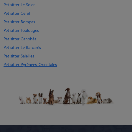
Pet sitter Le Soler
Pet sitter Céret
Pet sitter Bompas
Pet sitter Toulouges
Pet sitter Canohès
Pet sitter Le Barcarès
Pet sitter Saleilles
Pet sitter Pyrénées-Orientales