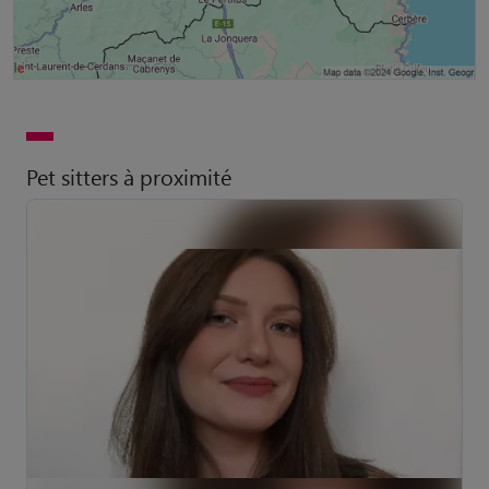
Pet sitters à proximité