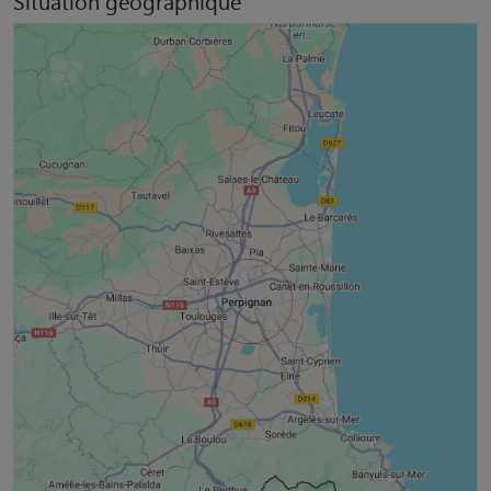
Situation géographique