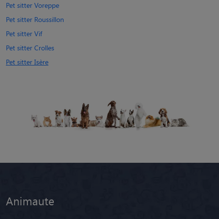
Pet sitter Voreppe
Pet sitter Roussillon
Pet sitter Vif
Pet sitter Crolles
Pet sitter Isère
Animaute