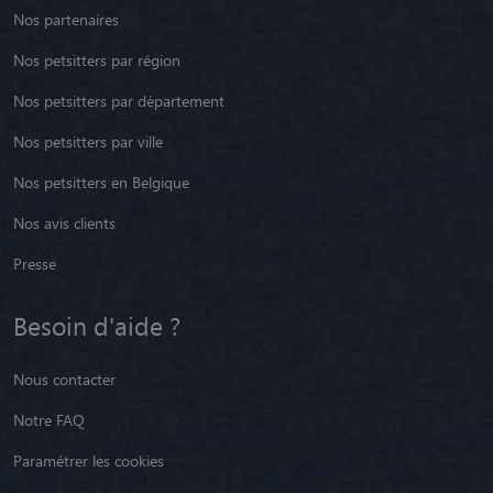
Nos partenaires
Nos petsitters par région
Nos petsitters par département
Nos petsitters par ville
Nos petsitters en Belgique
Nos avis clients
Presse
Besoin d'aide ?
Nous contacter
Notre FAQ
Paramétrer les cookies