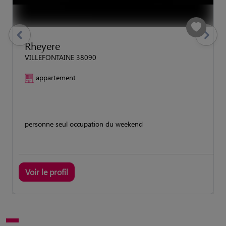
previous
Suivant
Rheyere
VILLEFONTAINE 38090
appartement
personne seul occupation du weekend
Voir le profil