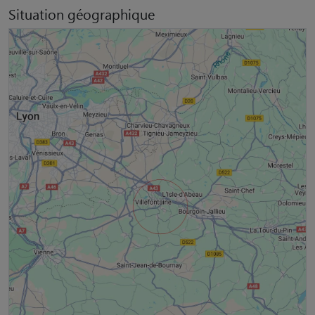
Situation géographique