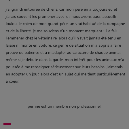
j'ai grandi entourée de chiens, car mon père en a toujours eu et
j'allais souvent les promener avec lui. nous avons aussi accueilli
loulou, le chien de mon grand-père, un vrai habitué de la campagne
et de la liberté. je me souviens d'un moment marquant : il a fallu
l'emmener chez le vétérinaire, alors qu'il n'avait jamais été tenu en
laisse ni monté en voiture. ce genre de situation m'a appris à faire
preuve de patience et à m'adapter au caractère de chaque animal.
même si je débute dans la garde, mon intérêt pour les animaux m'a
poussée à me renseigner sérieusement sur leurs besoins. j'aimerais
en adopter un jour, alors c'est un sujet qui me tient particulièrement
à coeur.
perrine est un membre non professionnel.