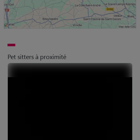
Pet sitters à proximité