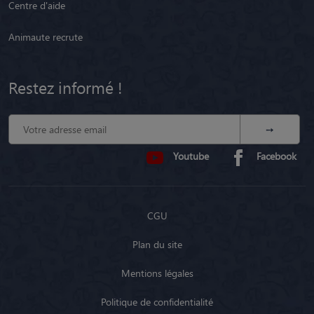
Centre d'aide
Animaute recrute
Restez informé !
Youtube
Facebook
CGU
Plan du site
Mentions légales
Politique de confidentialité