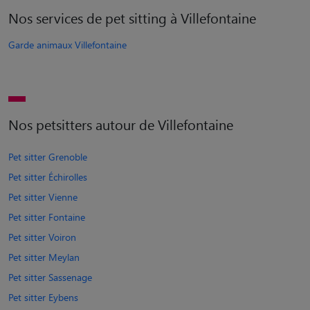
Nos services de pet sitting à Villefontaine
Garde animaux Villefontaine
Nos petsitters autour de Villefontaine
Pet sitter Grenoble
Pet sitter Échirolles
Pet sitter Vienne
Pet sitter Fontaine
Pet sitter Voiron
Pet sitter Meylan
Pet sitter Sassenage
Pet sitter Eybens