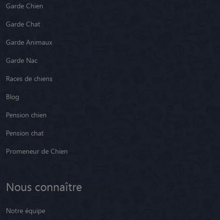
Garde Chien
Garde Chat
Garde Animaux
Garde Nac
Races de chiens
Blog
Pension chien
Pension chat
Promeneur de Chien
Nous connaître
Notre équipe