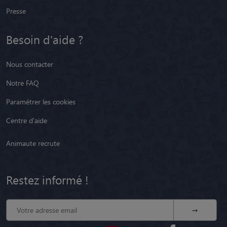
Presse
Besoin d'aide ?
Nous contacter
Notre FAQ
Paramétrer les cookies
Centre d'aide
Animaute recrute
Restez informé !