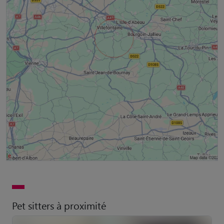
Pet sitters à proximité