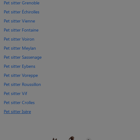
Pet sitter Grenoble
Pet sitter Échirolles
Pet sitter Vienne
Pet sitter Fontaine
Pet sitter Voiron
Pet sitter Meylan
Pet sitter Sassenage
Pet sitter Eybens
Pet sitter Voreppe
Pet sitter Roussillon
Pet sitter Vif
Pet sitter Crolles
Pet sitter Isère