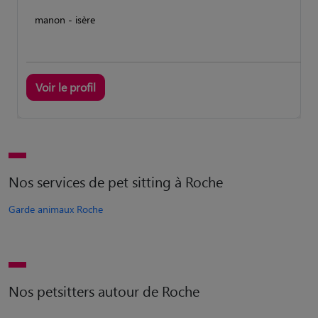
manon - isère
Voir le profil
Nos services de pet sitting à Roche
Garde animaux Roche
Nos petsitters autour de Roche