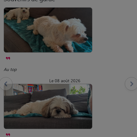
Au top
Le 08 août 2026