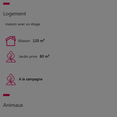
Logement
maison avec un étage
Maison
120 m²
Jardin privé
80 m²
A la campagne
Animaux