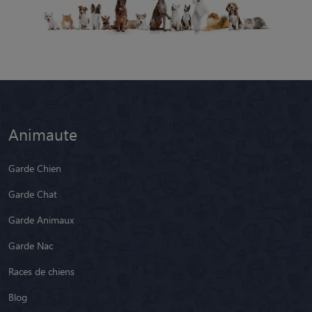
Animaute
Garde Chien
Garde Chat
Garde Animaux
Garde Nac
Races de chiens
Blog