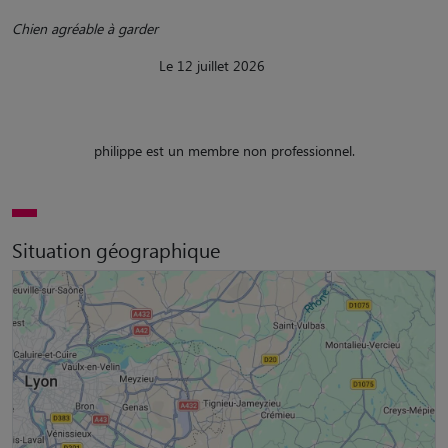
Chien agréable à garder
Le 12 juillet 2026
philippe est un membre non professionnel.
Situation géographique