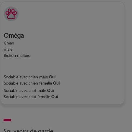
Oméga
Chien
mâle
Bichon maltais
Sociable avec chien mâle
Oui
Sociable avec chien femelle
Oui
Sociable avec chat mâle
Oui
Sociable avec chat femelle
Oui
Souvenirs de garde