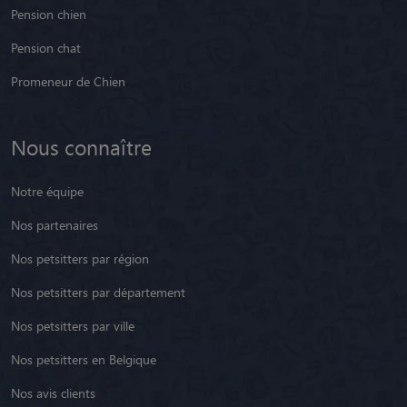
Pension chien
Pension chat
Promeneur de Chien
Nous connaître
Notre équipe
Nos partenaires
Nos petsitters par région
Nos petsitters par département
Nos petsitters par ville
Nos petsitters en Belgique
Nos avis clients