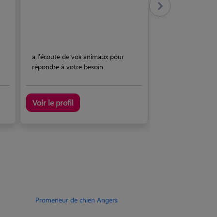
a l'écoute de vos animaux pour
répondre à votre besoin
Voir le profil
Promeneur de chien Angers