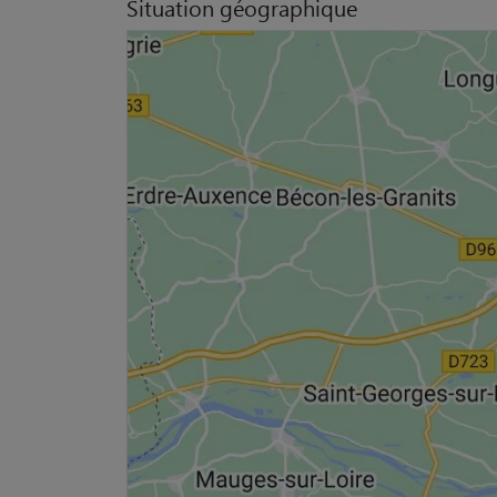
Situation géographique