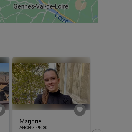
Marjorie
ANGERS 49000