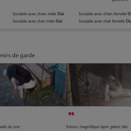
Sociable avec chien mâle
Oui
Sociable avec chien femelle
O
Sociable avec chat mâle
Oui
Sociable avec chat femelle
Ou
nirs de garde
de du soir
Totoro, magnifique lapin géant des