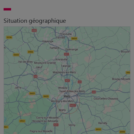
Situation géographique