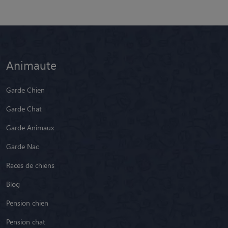
Animaute
Garde Chien
Garde Chat
Garde Animaux
Garde Nac
Races de chiens
Blog
Pension chien
Pension chat