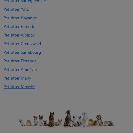
Pet sitter Sarreguemines
Pet sitter Yutz
Pet sitter Hayange
Pet sitter Fameck
Pet sitter Woippy
Pet sitter Creutzwald
Pet sitter Sarrebourg
Pet sitter Florange
Pet sitter Amnéville
Pet sitter Marly
Pet sitter Moselle