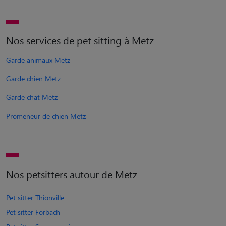
Nos services de pet sitting à Metz
Garde animaux Metz
Garde chien Metz
Garde chat Metz
Promeneur de chien Metz
Nos petsitters autour de Metz
Pet sitter Thionville
Pet sitter Forbach