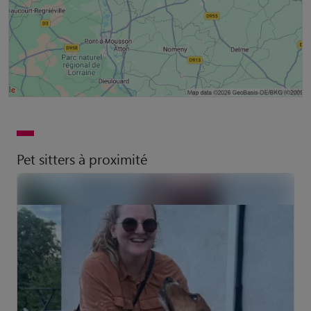
Pet sitters à proximité