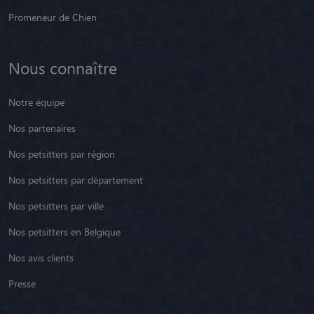
Promeneur de Chien
Nous connaître
Notre équipe
Nos partenaires
Nos petsitters par région
Nos petsitters par département
Nos petsitters par ville
Nos petsitters en Belgique
Nos avis clients
Presse