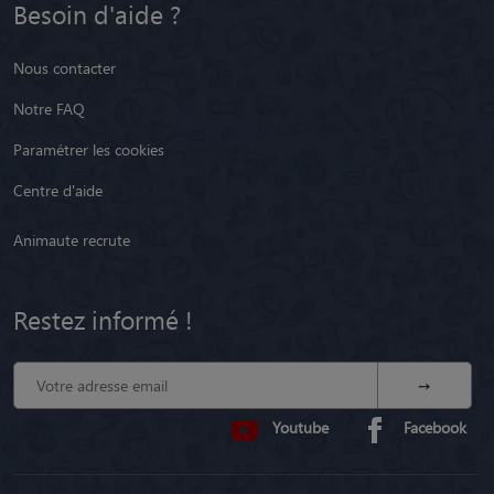
Besoin d'aide ?
Nous contacter
Notre FAQ
Paramétrer les cookies
Centre d'aide
Animaute recrute
Restez informé !
Youtube
Facebook