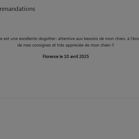
mmandations
e est une excellente dogsitter: attentive aux besoins de mon chien, à l'éc
de mes consignes et très appréciée de mon chien !!
Florence le 10 avril 2025