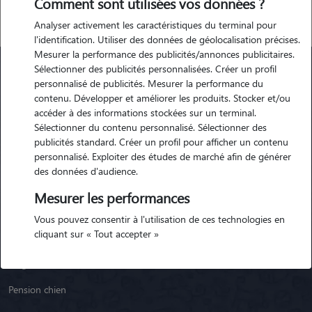
Comment sont utilisées vos données ?
Analyser activement les caractéristiques du terminal pour
l'identification. Utiliser des données de géolocalisation précises.
Mesurer la performance des publicités/annonces publicitaires.
Sélectionner des publicités personnalisées. Créer un profil
personnalisé de publicités. Mesurer la performance du
Animaute
contenu. Développer et améliorer les produits. Stocker et/ou
accéder à des informations stockées sur un terminal.
Sélectionner du contenu personnalisé. Sélectionner des
Garde Chien
publicités standard. Créer un profil pour afficher un contenu
personnalisé. Exploiter des études de marché afin de générer
Garde Chat
des données d'audience.
Garde Animaux
Mesurer les performances
Garde Nac
Vous pouvez consentir à l'utilisation de ces technologies en
cliquant sur « Tout accepter »
Races de chiens
Blog
Pension chien