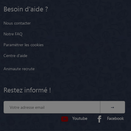
Besoin d'aide ?
Nous contacter
Notre FAQ
Paramétrer les cookies
Centre d'aide
Animaute recrute
Restez informé !
Youtube
Facebook