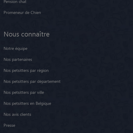
Pension chat
Promeneur de Chien
Nous connaître
Notre équipe
Nos partenaires
Nos petsitters par région
Nos petsitters par département
Nos petsitters par ville
Nos petsitters en Belgique
Nos avis clients
Presse