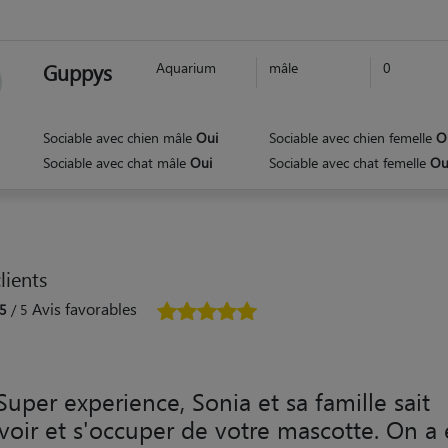
Guppys
Aquarium
mâle
0
Sociable avec chien mâle
Oui
Sociable avec chien femelle
O
Sociable avec chat mâle
Oui
Sociable avec chat femelle
Ou
lients
Avis favorables
5
/ 5
Super experience, Sonia et sa famille sait
voir et s'occuper de votre mascotte. On a