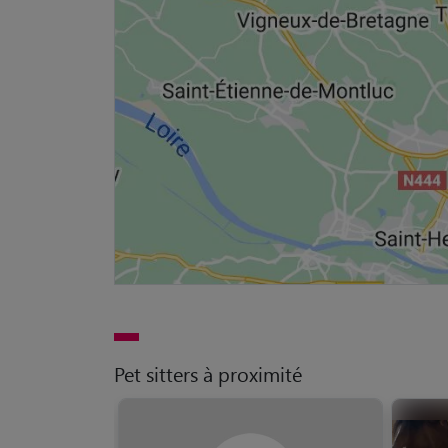
Pet sitters à proximité