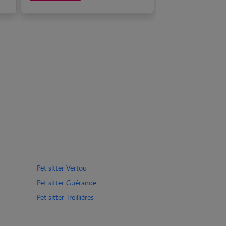
Pet sitter Vertou
Pet sitter Guérande
Pet sitter Treillières