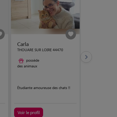
Carla
THOUARE SUR LOIRE 44470
possède
des animaux
Étudiante amoureuse des chats !!
Voir le profil