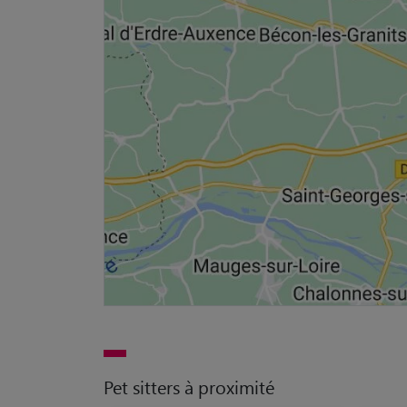
Pet sitters à proximité