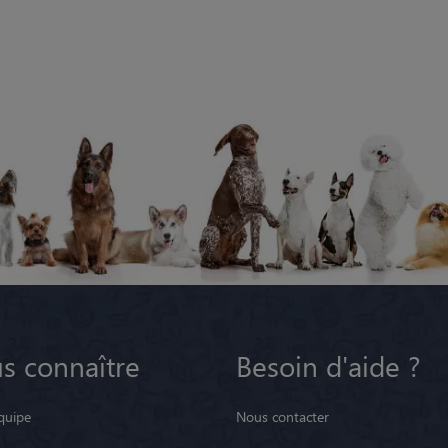
s connaître
Besoin d'aide ?
quipe
Nous contacter