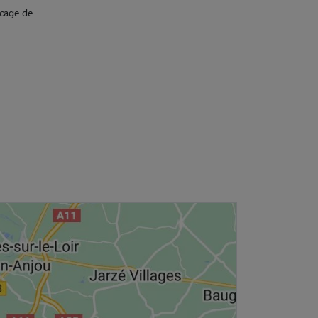
 cage de