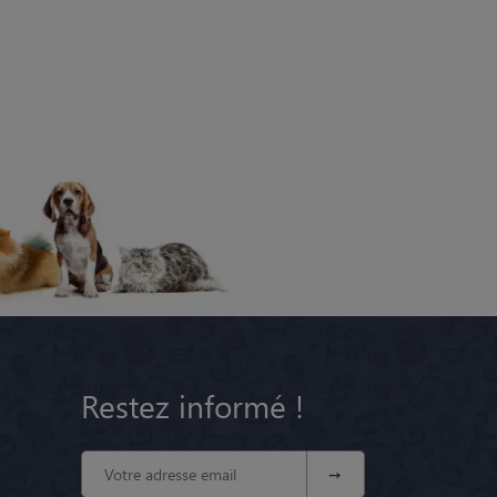
Restez informé !