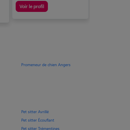
Voir le profil
Promeneur de chien Angers
Pet sitter Avrillé
Pet sitter Écouflant
Pet sitter Trémentines