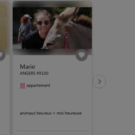
Marie
ANGERS 49100
appartement
animaux heureux = moi heureuse