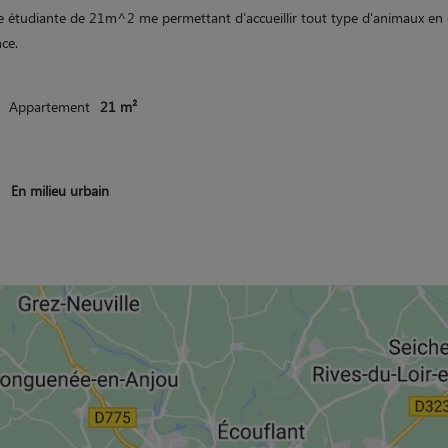
 étudiante de 21m^2 me permettant d'accueillir tout type d'animaux en
ce.
Appartement
21 m²
En milieu urbain