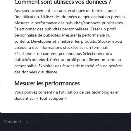
Comment sont utilisées vos données ?
Analyser activement les caractéristiques du terminal pour
l'identification. Utiliser des données de géolocalisation précises.
Mesurer la performance des publicités/annonces publicitaires.
Sélectionner des publicités personnalisées. Créer un profil
personnalisé de publicités. Mesurer la performance du
Animaute
contenu. Développer et améliorer les produits. Stocker et/ou
accéder à des informations stockées sur un terminal.
Sélectionner du contenu personnalisé. Sélectionner des
Garde Chien
publicités standard. Créer un profil pour afficher un contenu
personnalisé. Exploiter des études de marché afin de générer
Garde Chat
des données d'audience.
Garde Animaux
Mesurer les performances
Garde Nac
Vous pouvez consentir à l'utilisation de ces technologies en
cliquant sur « Tout accepter »
Races de chiens
Blog
Pension chien