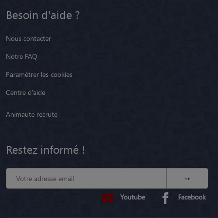
Besoin d'aide ?
Nous contacter
Notre FAQ
Paramétrer les cookies
Centre d'aide
Animaute recrute
Restez informé !
Youtube
Facebook