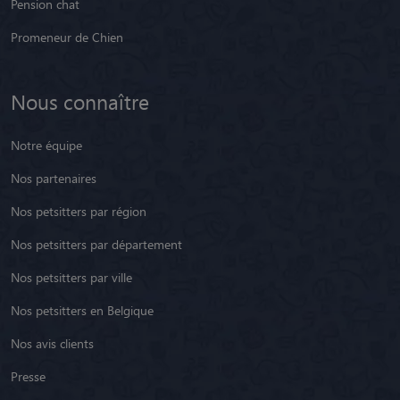
Pension chat
Promeneur de Chien
Nous connaître
Notre équipe
Nos partenaires
Nos petsitters par région
Nos petsitters par département
Nos petsitters par ville
Nos petsitters en Belgique
Nos avis clients
Presse