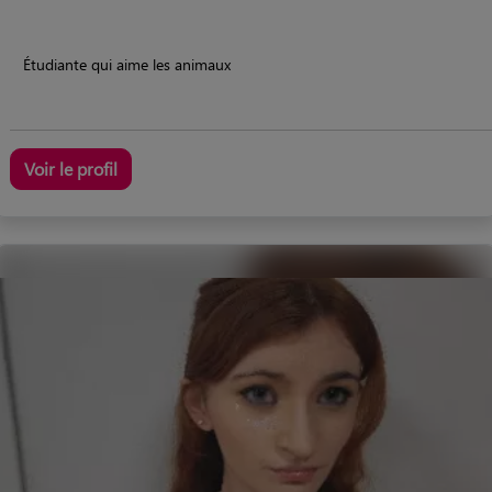
Étudiante qui aime les animaux
Voir le profil