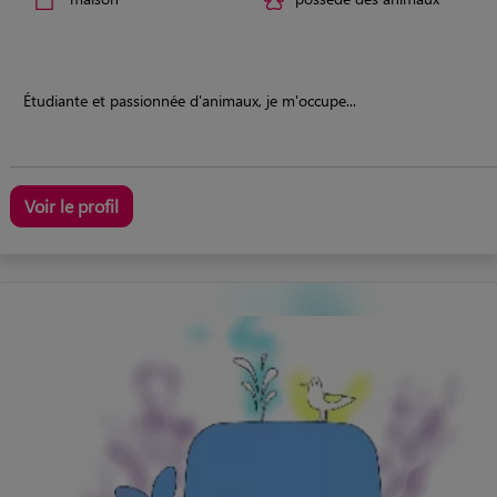
Étudiante et passionnée d'animaux, je m'occupe...
Voir le profil