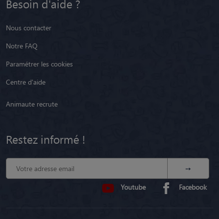
Besoin d'aide ?
Nous contacter
Notre FAQ
Paramétrer les cookies
Centre d'aide
Animaute recrute
Restez informé !
Youtube
Facebook