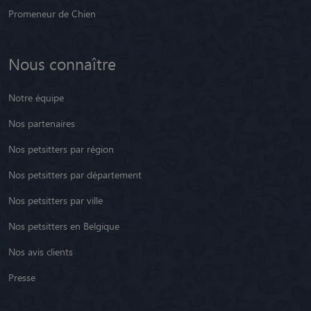
Promeneur de Chien
Nous connaître
Notre équipe
Nos partenaires
Nos petsitters par région
Nos petsitters par département
Nos petsitters par ville
Nos petsitters en Belgique
Nos avis clients
Presse