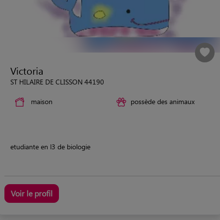
Victoria
ST HILAIRE DE CLISSON 44190
maison
possède des animaux
etudiante en l3 de biologie
Voir le profil