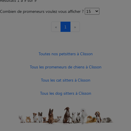
Résultats 1 à 9 sur 9
Combien de promeneurs voulez vous afficher ?
«
1
»
Toutes nos petsitters à Clisson
Tous les promeneurs de chiens à Clisson
Tous les cat sitters à Clisson
Tous les dog sitters à Clisson