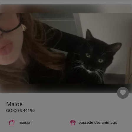
Maloé
GORGES 44190
maison
possède des animaux