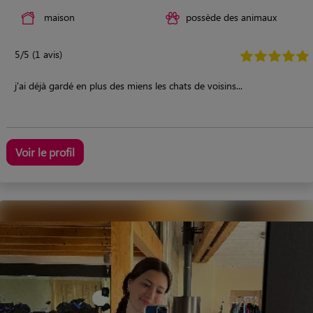
maison
possède des animaux
5/5 (1 avis)
j'ai déjà gardé en plus des miens les chats de voisins...
Voir le profil