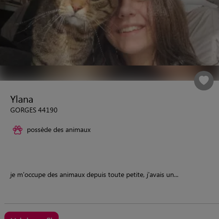
Ylana
GORGES 44190
possède des animaux
je m'occupe des animaux depuis toute petite, j'avais un...