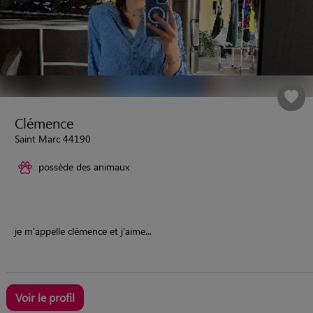
Clémence
Saint Marc 44190
possède des animaux
je m'appelle clémence et j'aime...
Voir le profil