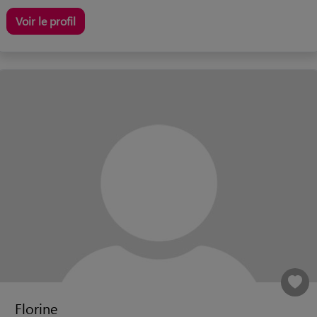
Voir le profil
Florine