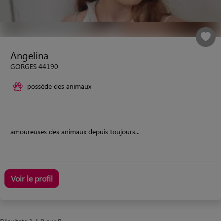
Angelina
GORGES 44190
possède des animaux
amoureuses des animaux depuis toujours...
Voir le profil