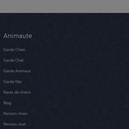
Animaute
Garde Chien
Garde Chat
Garde Animaux
Garde Nac
Races de chiens
Blog
Pension chien
Pension chat