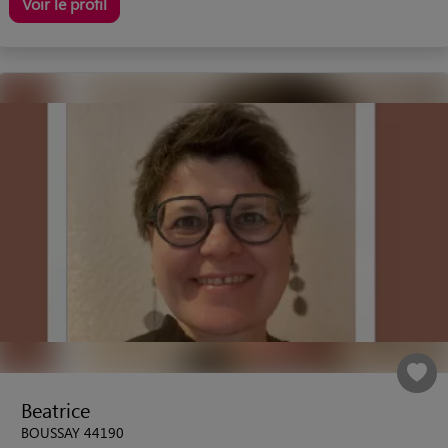
Voir le profil
Beatrice
BOUSSAY 44190