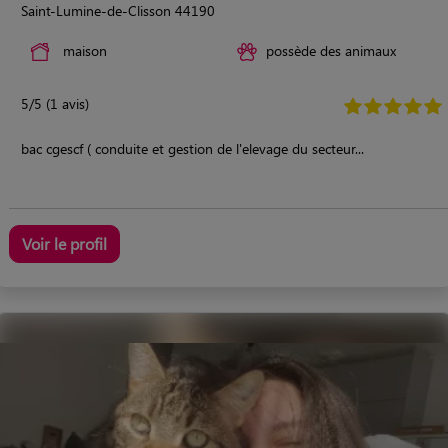
Saint-Lumine-de-Clisson 44190
maison
possède des animaux
5/5 (1 avis)
bac cgescf ( conduite et gestion de l'elevage du secteur...
Voir le profil