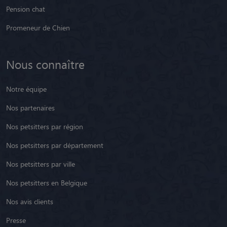
Promeneur de Chien
Nous connaître
Notre équipe
Nos partenaires
Nos petsitters par région
Nos petsitters par département
Nos petsitters par ville
Nos petsitters en Belgique
Nos avis clients
Presse