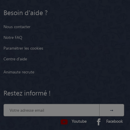
Besoin d'aide ?
Nous contacter
Notre FAQ
Paramétrer les cookies
Centre d'aide
Animaute recrute
Restez informé !
Youtube
Facebook