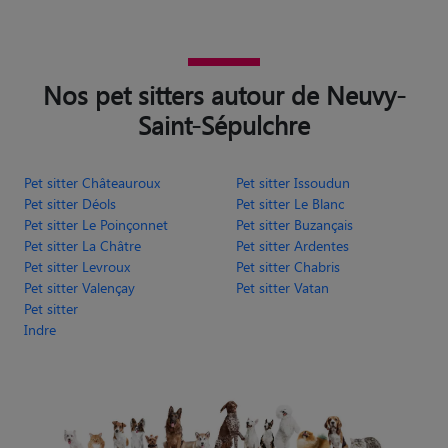
Nos pet sitters autour de Neuvy-
Saint-Sépulchre
Pet sitter Châteauroux
Pet sitter Issoudun
Pet sitter Déols
Pet sitter Le Blanc
Pet sitter Le Poinçonnet
Pet sitter Buzançais
Pet sitter La Châtre
Pet sitter Ardentes
Pet sitter Levroux
Pet sitter Chabris
Pet sitter Valençay
Pet sitter Vatan
Pet sitter
Indre