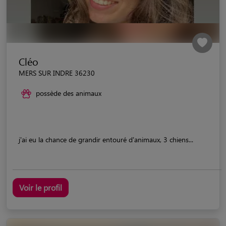
Cléo
MERS SUR INDRE 36230
possède des animaux
j'ai eu la chance de grandir entouré d'animaux, 3 chiens...
Voir le profil