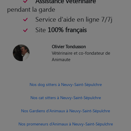
pendant la garde
Service d'aide en ligne 7/7j
Site
100% français
Olivier Tondusson
Vétérinaire et co-fondateur de
Animaute
Nos dog sitters à Neuvy-Saint-Sépulchre
Nos cat sitters à Neuvy-Saint-Sépulchre
Nos Gardiens d'Animaux à Neuvy-Saint-Sépulchre
Nos promeneurs d’Animaux à Neuvy-Saint-Sépulchre