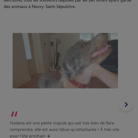
“
Hodana est une petite crapule qui sait très bien de faire
comprendre, elle est aussi têtue qu'attachante ! À très vite
pour l'été prochain ☀️