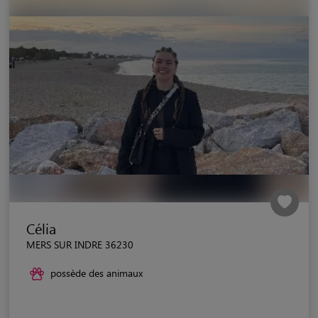
Célia
MERS SUR INDRE 36230
possède des animaux