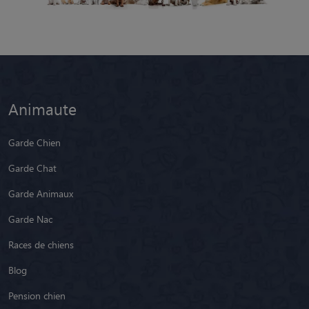
Animaute
Garde Chien
Garde Chat
Garde Animaux
Garde Nac
Races de chiens
Blog
Pension chien
Pension chat