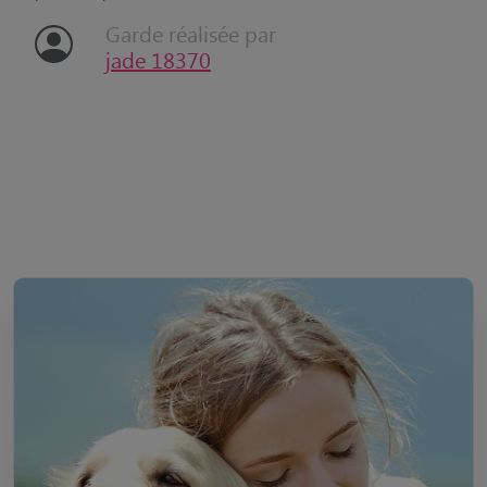
Garde réalisée par
jade 18370