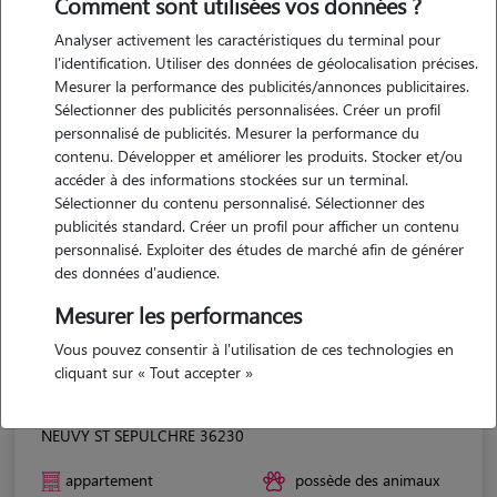
Comment sont utilisées vos données ?
Analyser activement les caractéristiques du terminal pour
l'identification. Utiliser des données de géolocalisation précises.
Mesurer la performance des publicités/annonces publicitaires.
Sélectionner des publicités personnalisées. Créer un profil
personnalisé de publicités. Mesurer la performance du
contenu. Développer et améliorer les produits. Stocker et/ou
accéder à des informations stockées sur un terminal.
Sélectionner du contenu personnalisé. Sélectionner des
publicités standard. Créer un profil pour afficher un contenu
personnalisé. Exploiter des études de marché afin de générer
des données d'audience.
Mesurer les performances
Vous pouvez consentir à l'utilisation de ces technologies en
cliquant sur « Tout accepter »
Alissia
NEUVY ST SEPULCHRE 36230
appartement
possède des animaux