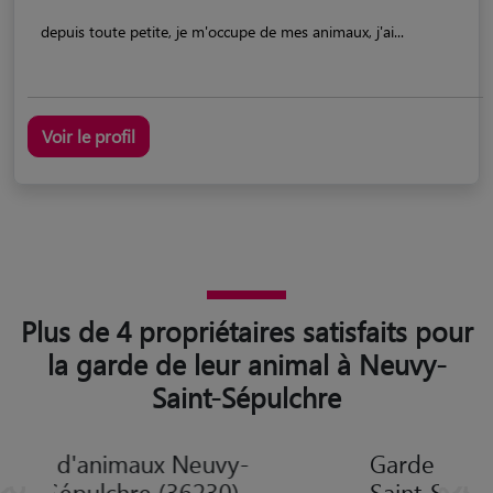
depuis toute petite, je m'occupe de mes animaux, j'ai...
Voir le profil
Plus de 4 propriétaires satisfaits pour
la garde de leur animal à Neuvy-
Saint-Sépulchre
Garde d'animaux Neuvy-
Saint-Sépulchre (36230)