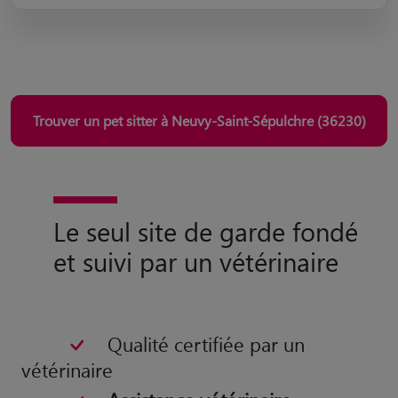
Trouver un pet sitter à Neuvy-Saint-Sépulchre (36230)
Le seul site de garde fondé
et suivi par un vétérinaire
Qualité certifiée par un
vétérinaire
Assistance vétérinaire