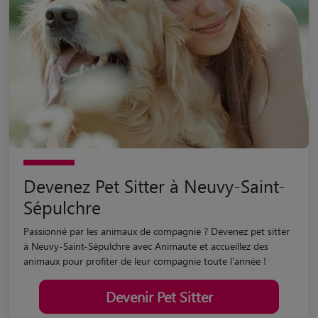
Devenez Pet Sitter à Neuvy-Saint-
Sépulchre
Passionné par les animaux de compagnie ? Devenez pet sitter
à Neuvy-Saint-Sépulchre avec Animaute et accueillez des
animaux pour profiter de leur compagnie toute l'année !
Devenir Pet Sitter