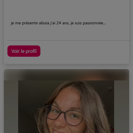
je me présente alissia j'ai 24 ans, je suis passionnée...
Voir le profil