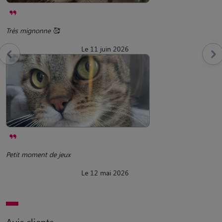
Très mignonne 🥰
Le 11 juin 2026
Petit moment de jeux
Le 12 mai 2026
Avis clients