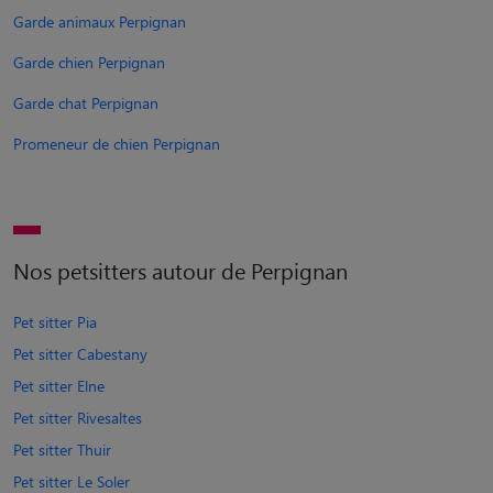
Garde animaux Perpignan
Garde chien Perpignan
Garde chat Perpignan
Promeneur de chien Perpignan
Nos petsitters autour de Perpignan
Pet sitter Pia
Pet sitter Cabestany
Pet sitter Elne
Pet sitter Rivesaltes
Pet sitter Thuir
Pet sitter Le Soler