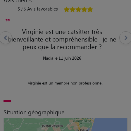
Avis favorables
5
/ 5
Virginie est une catsitter très
bienveillante et compréhensible , je ne
peux que la recommander ?
Nadia le 11 juin 2026
virginie est un membre non professionnel.
Situation géographique