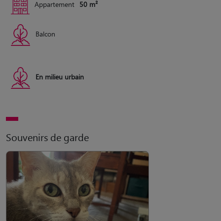
Appartement
50 m²
Balcon
En milieu urbain
Souvenirs de garde