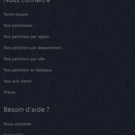
Notre équipe
Nos partenaires
Nos petsitters par région
Nos petsitters par département
Nos petsitters par ville
Nos petsitters en Belgique
Nos avis clients
Presse
Besoin d'aide ?
Nous contacter
Notre FAQ