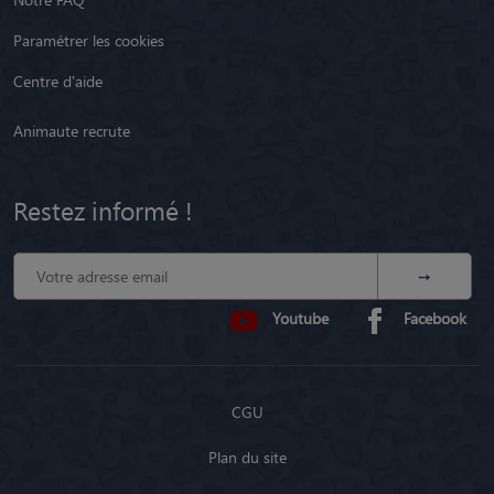
Paramétrer les cookies
Centre d'aide
Animaute recrute
Restez informé !
Youtube
Facebook
CGU
Plan du site