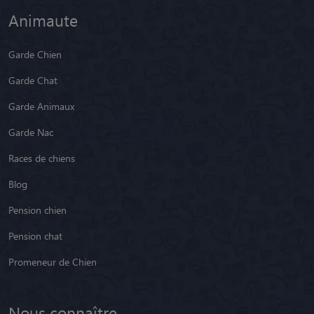
Animaute
Garde Chien
Garde Chat
Garde Animaux
Garde Nac
Races de chiens
Blog
Pension chien
Pension chat
Promeneur de Chien
Nous connaître