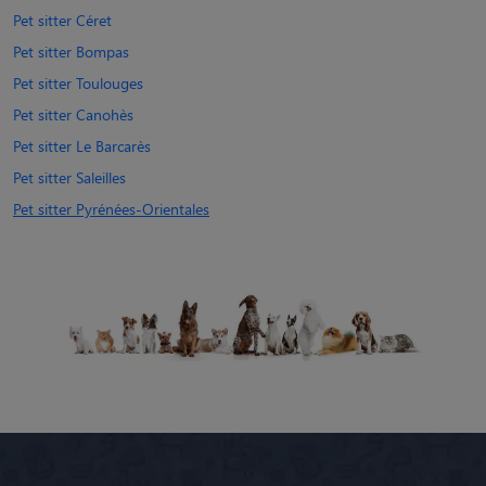
Pet sitter Céret
Pet sitter Bompas
Pet sitter Toulouges
Pet sitter Canohès
Pet sitter Le Barcarès
Pet sitter Saleilles
Pet sitter Pyrénées-Orientales