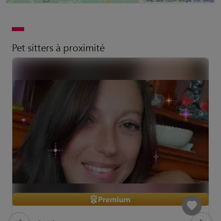
Pet sitters à proximité