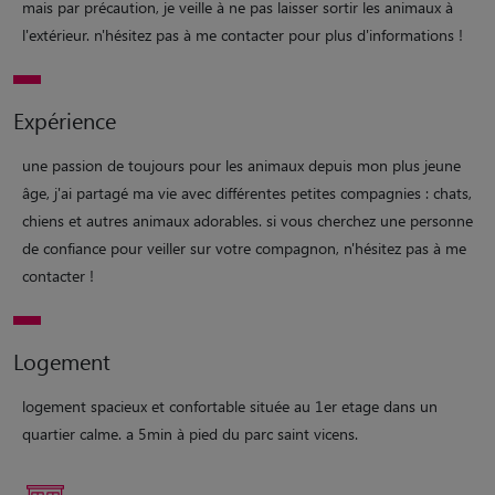
mais par précaution, je veille à ne pas laisser sortir les animaux à
l'extérieur. n'hésitez pas à me contacter pour plus d'informations !
Expérience
une passion de toujours pour les animaux depuis mon plus jeune
âge, j'ai partagé ma vie avec différentes petites compagnies : chats,
chiens et autres animaux adorables. si vous cherchez une personne
de confiance pour veiller sur votre compagnon, n'hésitez pas à me
contacter !
Logement
logement spacieux et confortable située au 1er etage dans un
quartier calme. a 5min à pied du parc saint vicens.