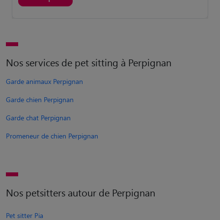
Nos services de pet sitting à Perpignan
Garde animaux Perpignan
Garde chien Perpignan
Garde chat Perpignan
Promeneur de chien Perpignan
Nos petsitters autour de Perpignan
Pet sitter Pia