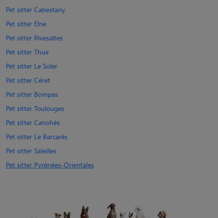
Pet sitter Cabestany
Pet sitter Elne
Pet sitter Rivesaltes
Pet sitter Thuir
Pet sitter Le Soler
Pet sitter Céret
Pet sitter Bompas
Pet sitter Toulouges
Pet sitter Canohès
Pet sitter Le Barcarès
Pet sitter Saleilles
Pet sitter Pyrénées-Orientales