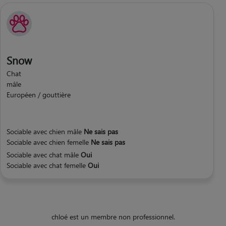
Snow
Chat
mâle
Européen / gouttière
Sociable avec chien mâle
Ne sais pas
Sociable avec chien femelle
Ne sais pas
Sociable avec chat mâle
Oui
Sociable avec chat femelle
Oui
chloé est un membre non professionnel.