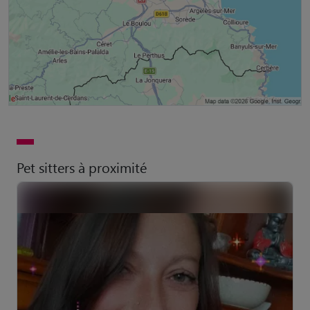
Pet sitters à proximité