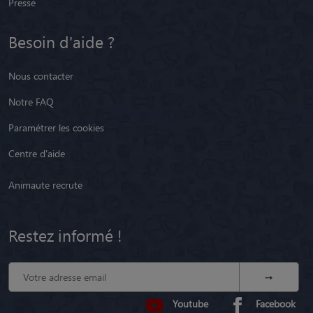
Presse
Besoin d'aide ?
Nous contacter
Notre FAQ
Paramétrer les cookies
Centre d'aide
Animaute recrute
Restez informé !
Youtube
Facebook