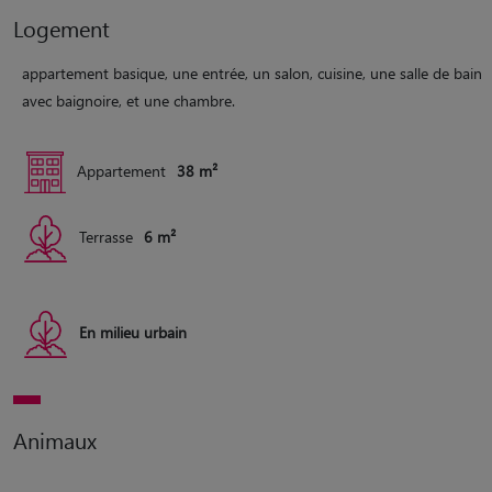
Logement
appartement basique, une entrée, un salon, cuisine, une salle de bain
avec baignoire, et une chambre.
Appartement
38 m²
Terrasse
6 m²
En milieu urbain
Animaux