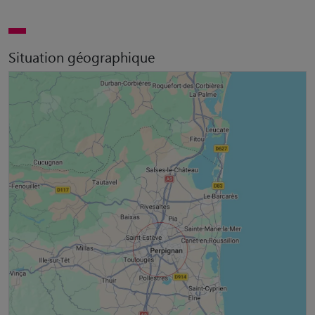
Situation géographique