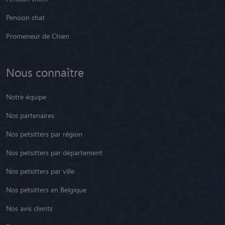
Pension chat
Promeneur de Chien
Nous connaître
Notre équipe
Nos partenaires
Nos petsitters par région
Nos petsitters par département
Nos petsitters par ville
Nos petsitters en Belgique
Nos avis clients