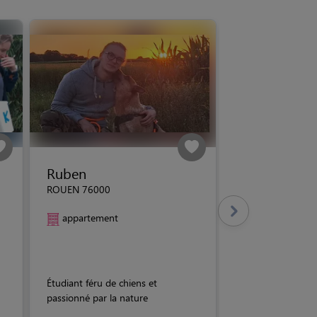
Ruben
ROUEN 76000
appartement
Étudiant féru de chiens et
passionné par la nature