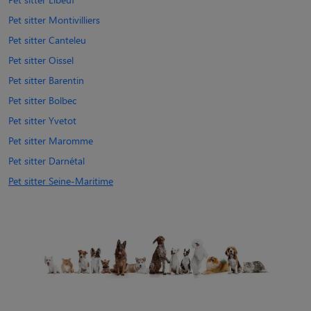
Pet sitter Montivilliers
Pet sitter Canteleu
Pet sitter Oissel
Pet sitter Barentin
Pet sitter Bolbec
Pet sitter Yvetot
Pet sitter Maromme
Pet sitter Darnétal
Pet sitter Seine-Maritime