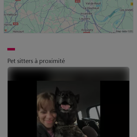
Pet sitters à proximité