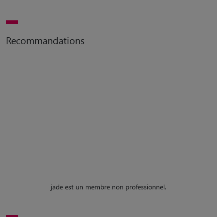
Recommandations
jade est un membre non professionnel.