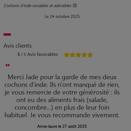
Cochons d’inde sociables et adorables 🥰
Le 24 octobre 2025
Avis clients
Avis favorables
5
/ 5
Merci Jade pour la garde de mes deux
cochons d'inde. Ils n'ont manqué de rien,
je vous remercie de votre générosité : ils
ont eu des aliments frais (salade,
concombre...) en plus de leur foin
habituel. Je vous recommande vivement.
Anne-laure le 27 août 2025