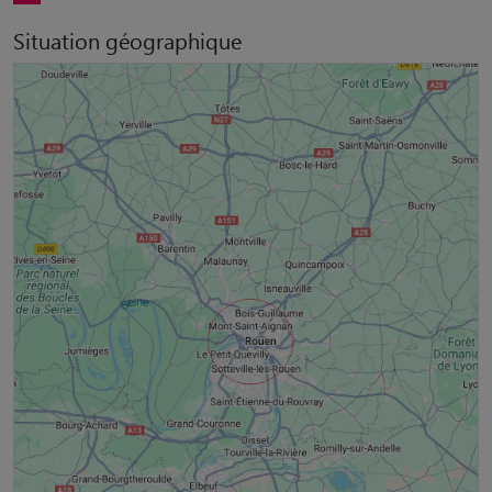
Situation géographique