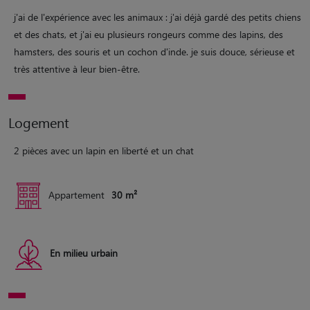
j'ai de l'expérience avec les animaux : j'ai déjà gardé des petits chiens
et des chats, et j'ai eu plusieurs rongeurs comme des lapins, des
hamsters, des souris et un cochon d'inde. je suis douce, sérieuse et
très attentive à leur bien-être.
Logement
2 pièces avec un lapin en liberté et un chat
Appartement
30 m²
En milieu urbain