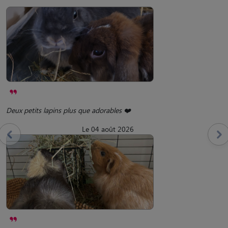
Deux petits lapins plus que adorables ❤️
Le 04 août 2026