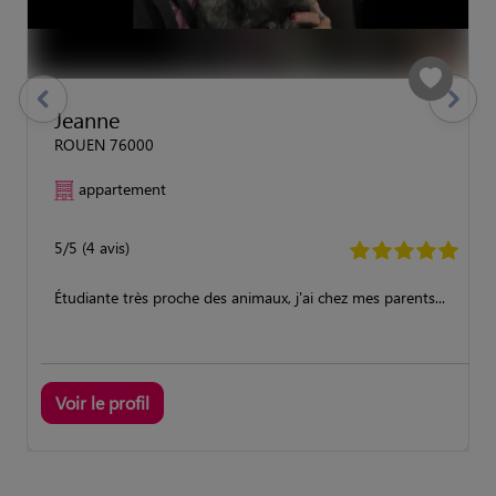
previous
Suivant
Jeanne
ROUEN 76000
appartement
5/5 (4 avis)
Étudiante très proche des animaux, j'ai chez mes parents...
Voir le profil