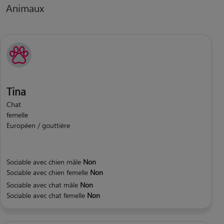
Animaux
Tina
Chat
femelle
Européen / gouttière
Sociable avec chien mâle
Non
Sociable avec chien femelle
Non
Sociable avec chat mâle
Non
Sociable avec chat femelle
Non