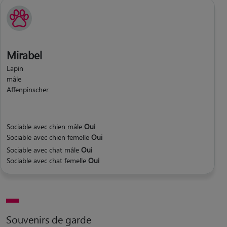
Mirabel
Lapin
mâle
Affenpinscher
Sociable avec chien mâle
Oui
Sociable avec chien femelle
Oui
Sociable avec chat mâle
Oui
Sociable avec chat femelle
Oui
Souvenirs de garde