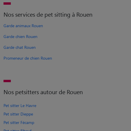
Nos services de pet sitting à Rouen
Garde animaux Rouen
Garde chien Rouen
Garde chat Rouen
Promeneur de chien Rouen
Nos petsitters autour de Rouen
Pet sitter Le Havre
Pet sitter Dieppe
Pet sitter Fécamp
Pet sitter Elbeuf