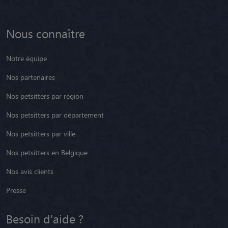
Nous connaître
Notre équipe
Nos partenaires
Nos petsitters par région
Nos petsitters par département
Nos petsitters par ville
Nos petsitters en Belgique
Nos avis clients
Presse
Besoin d'aide ?