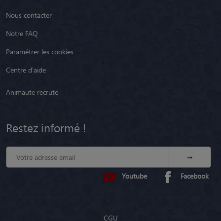
Nous contacter
Notre FAQ
Paramétrer les cookies
Centre d'aide
Animaute recrute
Restez informé !
Youtube
Facebook
CGU