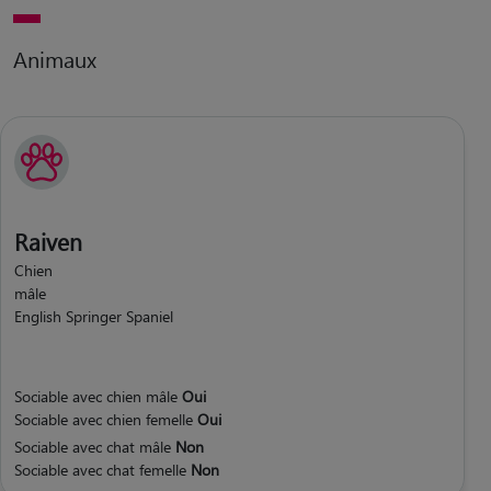
Animaux
Raiven
Chien
mâle
English Springer Spaniel
Sociable avec chien mâle
Oui
Sociable avec chien femelle
Oui
Sociable avec chat mâle
Non
Sociable avec chat femelle
Non