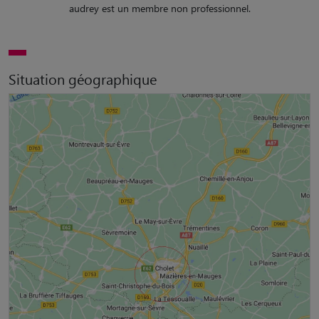
audrey est un membre non professionnel.
Situation géographique