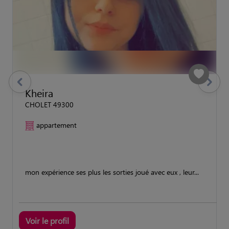
previous
Suivant
Kheira
CHOLET 49300
appartement
mon expérience ses plus les sorties joué avec eux , leur...
Voir le profil