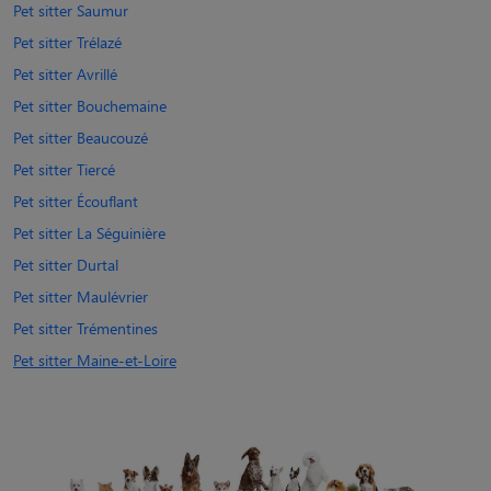
Pet sitter Saumur
Pet sitter Trélazé
Pet sitter Avrillé
Pet sitter Bouchemaine
Pet sitter Beaucouzé
Pet sitter Tiercé
Pet sitter Écouflant
Pet sitter La Séguinière
Pet sitter Durtal
Pet sitter Maulévrier
Pet sitter Trémentines
Pet sitter Maine-et-Loire