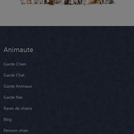
Animaute
Garde Chien
Garde Chat
Garde Animaux
Garde Nac
Races de chiens
Blog
Pension chien