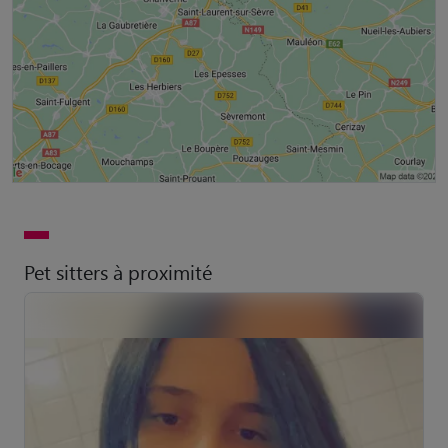
Pet sitters à proximité