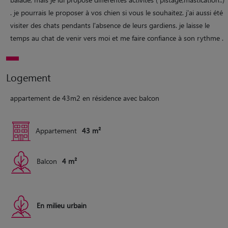
. je pourrais le proposer à vos chien si vous le souhaitez. j'ai aussi été
visiter des chats pendants l'absence de leurs gardiens. je laisse le
temps au chat de venir vers moi et me faire confiance à son rythme .
Logement
appartement de 43m2 en résidence avec balcon
Appartement
43 m²
Balcon
4 m²
En milieu urbain