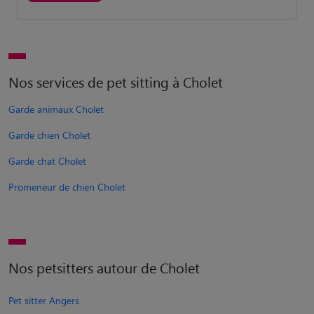
Nos services de pet sitting à Cholet
Garde animaux Cholet
Garde chien Cholet
Garde chat Cholet
Promeneur de chien Cholet
Nos petsitters autour de Cholet
Pet sitter Angers