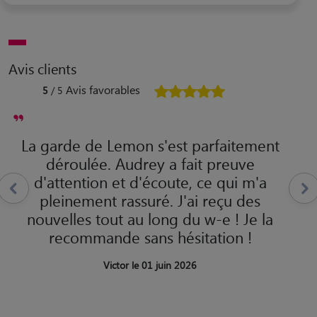
Avis clients
Avis favorables
5
/ 5
La garde de Lemon s'est parfaitement
déroulée. Audrey a fait preuve
d'attention et d'écoute, ce qui m'a
pleinement rassuré. J'ai reçu des
nouvelles tout au long du w-e ! Je la
recommande sans hésitation !
Victor le 01 juin 2026