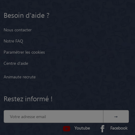
Besoin d'aide ?
Nous contacter
Notre FAQ
Paramétrer les cookies
Centre d'aide
Animaute recrute
Restez informé !
Youtube
Facebook