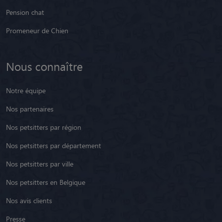
Pension chat
Promeneur de Chien
Nous connaître
Notre équipe
Nos partenaires
Nos petsitters par région
Nos petsitters par département
Nos petsitters par ville
Nos petsitters en Belgique
Nos avis clients
Presse