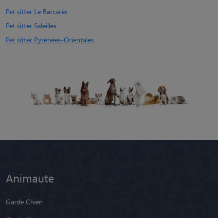
Pet sitter Le Barcarès
Pet sitter Saleilles
Pet sitter Pyrénées-Orientales
Animaute
Garde Chien