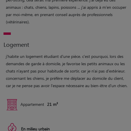
animaux : chats, chiens, lapins, poissons ... j'ai appris à m'en occuper
par moi-même, en prenant conseil auprès de professionnels
(vétérinaires).
Logement
j'habite un logement étudiant d'une pièce. c'est pourquoi, lors des
demandes de garde à domicile, je favorise les petits animaux ou les
chats n'ayant pas pour habitude de sortir, car je n'ai pas d'extérieur.
concernant les chiens, je préfère me déplacer au domicile du client,
car je ne pense pas avoir l'espace nécessaire au bien-être d'un chien.
Appartement
21 m²
En milieu urbain