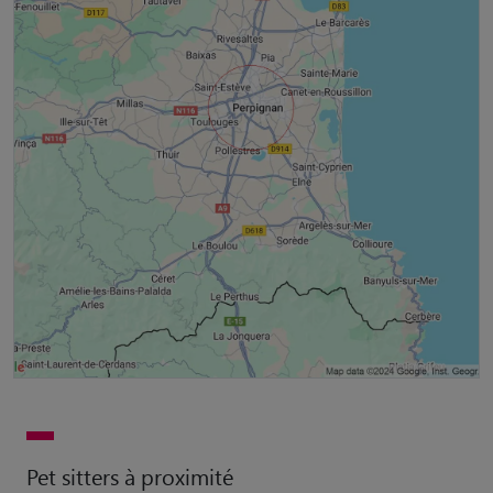
Pet sitters à proximité