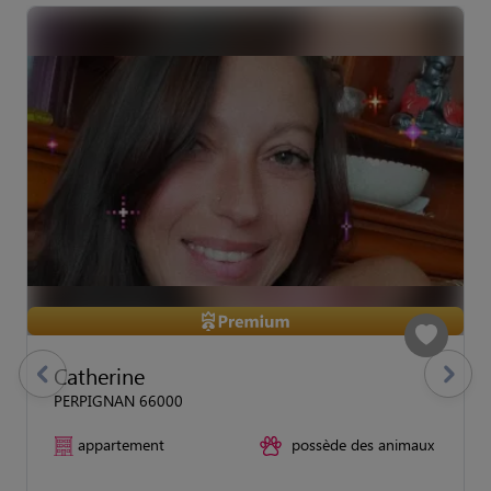
Catherine
previous
Suivant
PERPIGNAN 66000
appartement
possède des animaux