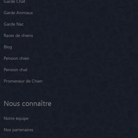
Garde Chat
Garde Animaux
Garde Nac
Races de chiens
Blog
Pension chien
Pension chat
Promeneur de Chien
Nous connaître
Notre équipe
Nos partenaires