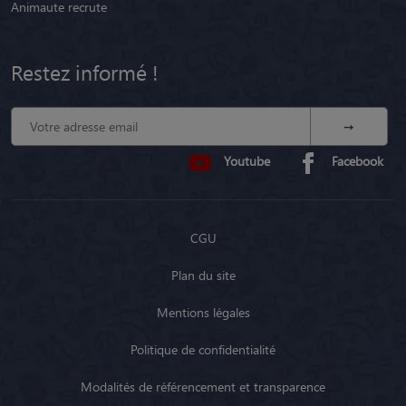
Animaute recrute
Restez informé !
Youtube
Facebook
CGU
Plan du site
Mentions légales
Politique de confidentialité
Modalités de référencement et transparence