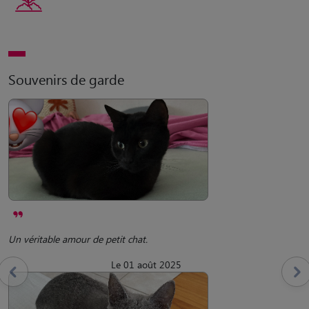
Souvenirs de garde
Un véritable amour de petit chat.
Le 01 août 2025