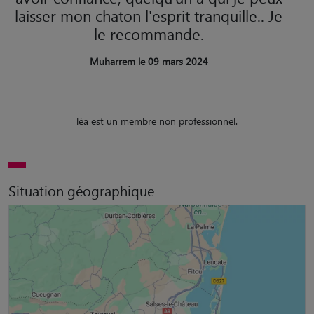
laisser mon chaton l'esprit tranquille.. Je
le recommande.
Muharrem le 09 mars 2024
léa est un membre non professionnel.
Situation géographique