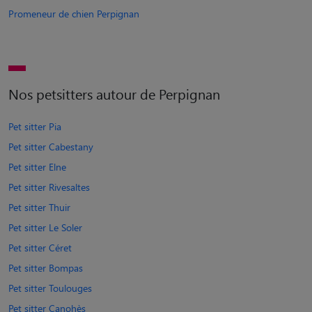
Promeneur de chien Perpignan
Nos petsitters autour de Perpignan
Pet sitter Pia
Pet sitter Cabestany
Pet sitter Elne
Pet sitter Rivesaltes
Pet sitter Thuir
Pet sitter Le Soler
Pet sitter Céret
Pet sitter Bompas
Pet sitter Toulouges
Pet sitter Canohès