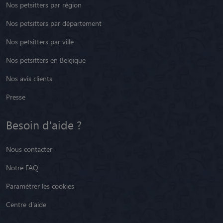
Nos petsitters par région
Nos petsitters par département
Nos petsitters par ville
Nos petsitters en Belgique
Nos avis clients
Presse
Besoin d'aide ?
Nous contacter
Notre FAQ
Paramétrer les cookies
Centre d'aide