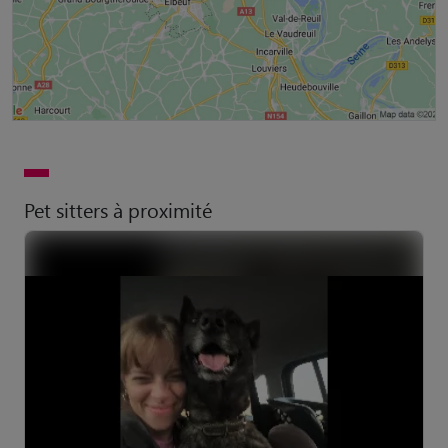
Pet sitters à proximité