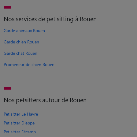
Nos services de pet sitting à Rouen
Garde animaux Rouen
Garde chien Rouen
Garde chat Rouen
Promeneur de chien Rouen
Nos petsitters autour de Rouen
Pet sitter Le Havre
Pet sitter Dieppe
Pet sitter Fécamp