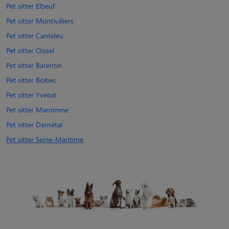
Pet sitter Elbeuf
Pet sitter Montivilliers
Pet sitter Canteleu
Pet sitter Oissel
Pet sitter Barentin
Pet sitter Bolbec
Pet sitter Yvetot
Pet sitter Maromme
Pet sitter Darnétal
Pet sitter Seine-Maritime