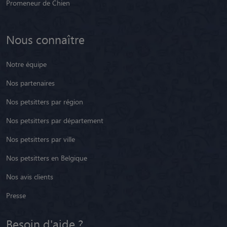
Promeneur de Chien
Nous connaître
Notre équipe
Nos partenaires
Nos petsitters par région
Nos petsitters par département
Nos petsitters par ville
Nos petsitters en Belgique
Nos avis clients
Presse
Besoin d'aide ?