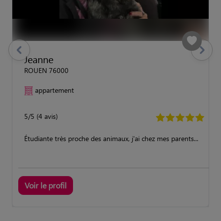
previous
Suivant
Jeanne
ROUEN 76000
appartement
5/5 (4 avis)
Étudiante très proche des animaux, j'ai chez mes parents...
Voir le profil