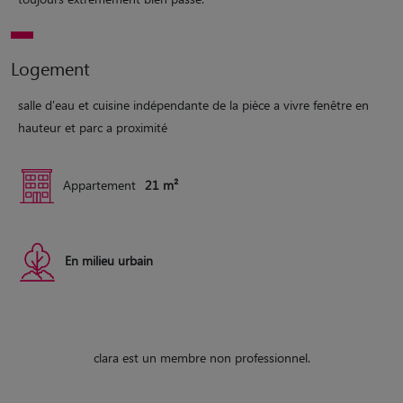
Logement
salle d'eau et cuisine indépendante de la pièce a vivre fenêtre en
hauteur et parc a proximité
Appartement
21 m²
En milieu urbain
clara est un membre non professionnel.