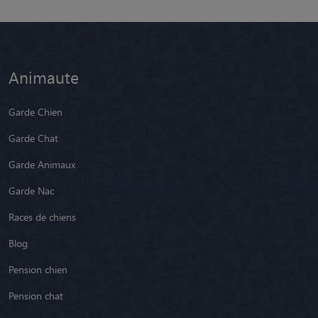
Animaute
Garde Chien
Garde Chat
Garde Animaux
Garde Nac
Races de chiens
Blog
Pension chien
Pension chat