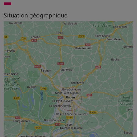
Situation géographique