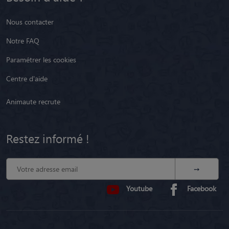
Nous contacter
Notre FAQ
Paramétrer les cookies
Centre d'aide
Animaute recrute
Restez informé !
Youtube
Facebook