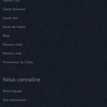
Garde Chat
Garde Animaux
Garde Nac
Races de chiens
Blog
Pension chien
Pension chat
Promeneur de Chien
Nous connaître
Notre équipe
Nos partenaires