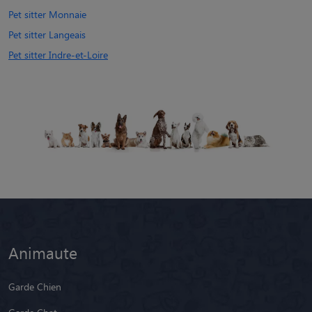
Pet sitter Monnaie
Pet sitter Langeais
Pet sitter Indre-et-Loire
Animaute
Garde Chien