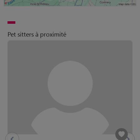
Pet sitters à proximité