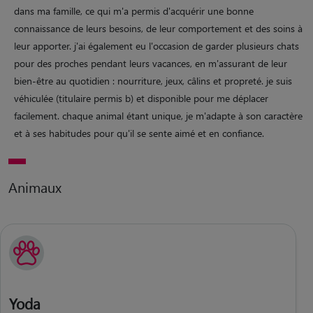
dans ma famille, ce qui m'a permis d'acquérir une bonne
connaissance de leurs besoins, de leur comportement et des soins à
leur apporter. j'ai également eu l'occasion de garder plusieurs chats
pour des proches pendant leurs vacances, en m'assurant de leur
bien-être au quotidien : nourriture, jeux, câlins et propreté. je suis
véhiculée (titulaire permis b) et disponible pour me déplacer
facilement. chaque animal étant unique, je m'adapte à son caractère
et à ses habitudes pour qu'il se sente aimé et en confiance.
Animaux
Yoda