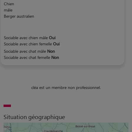
Chien
mâle
Berger australien
Sociable avec chien mâle
Oui
Sociable avec chien femelle
Oui
Sociable avec chat mâle
Non
Sociable avec chat femelle
Non
cléa est un membre non professionnel.
Situation géographique