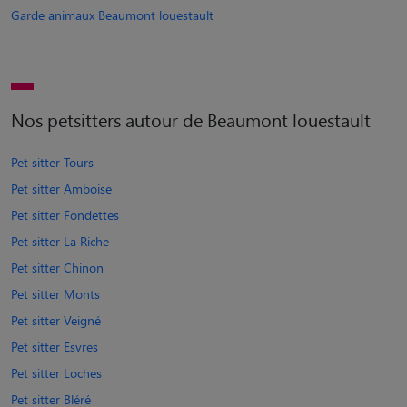
Garde animaux Beaumont louestault
Nos petsitters autour de Beaumont louestault
Pet sitter Tours
Pet sitter Amboise
Pet sitter Fondettes
Pet sitter La Riche
Pet sitter Chinon
Pet sitter Monts
Pet sitter Veigné
Pet sitter Esvres
Pet sitter Loches
Pet sitter Bléré