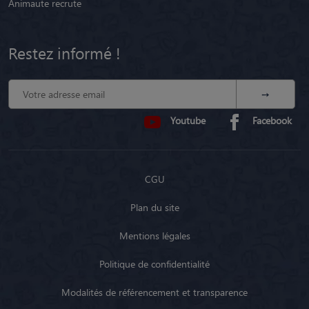
Animaute recrute
Restez informé !
Youtube
Facebook
CGU
Plan du site
Mentions légales
Politique de confidentialité
Modalités de référencement et transparence