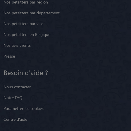
Nos petsitters par région
Nos petsitters par département
Nos petsitters par ville
Nos petsitters en Belgique
Nos avis clients
Presse
Besoin d'aide ?
Nous contacter
Notre FAQ
Paramétrer les cookies
Centre d'aide