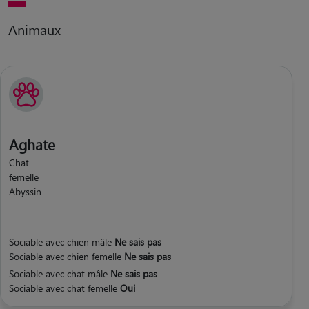
Animaux
Aghate
Chat
femelle
Abyssin
Sociable avec chien mâle
Ne sais pas
Sociable avec chien femelle
Ne sais pas
Sociable avec chat mâle
Ne sais pas
Sociable avec chat femelle
Oui