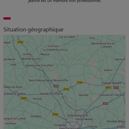
jeanne est un membre non professionnel.
Situation géographique