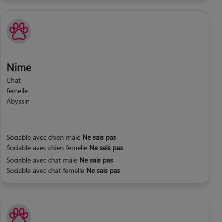
Nime
Chat
femelle
Abyssin
Sociable avec chien mâle
Ne sais pas
Sociable avec chien femelle
Ne sais pas
Sociable avec chat mâle
Ne sais pas
Sociable avec chat femelle
Ne sais pas