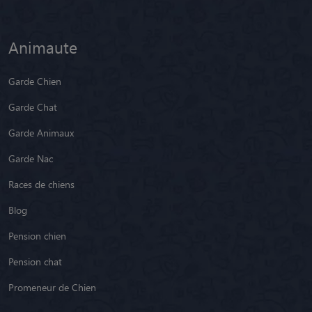
Animaute
Garde Chien
Garde Chat
Garde Animaux
Garde Nac
Races de chiens
Blog
Pension chien
Pension chat
Promeneur de Chien