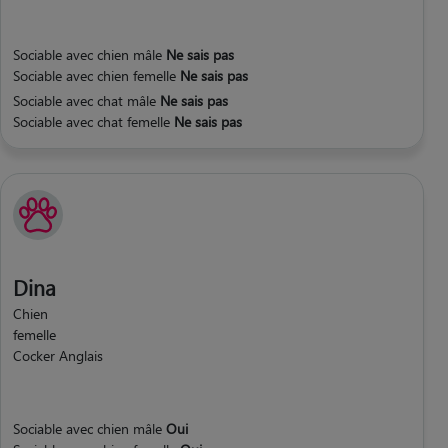
Sociable avec chien mâle
Ne sais pas
Sociable avec chien femelle
Ne sais pas
Sociable avec chat mâle
Ne sais pas
Sociable avec chat femelle
Ne sais pas
Dina
Chien
femelle
Cocker Anglais
Sociable avec chien mâle
Oui