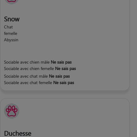
Snow
Chat
femelle
Abyssin
Sociable avec chien mâle
Ne sais pas
Sociable avec chien femelle
Ne sais pas
Sociable avec chat mâle
Ne sais pas
Sociable avec chat femelle
Ne sais pas
Duchesse