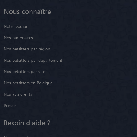
Nous connaître
Notre équipe
Nos partenaires
Nos petsitters par région
Nos petsitters par département
Nos petsitters par ville
Nos petsitters en Belgique
Nos avis clients
Presse
Besoin d'aide ?