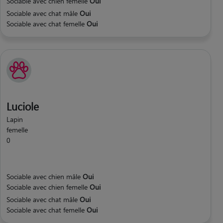
Sociable avec chien femelle
Oui
Sociable avec chat mâle
Oui
Sociable avec chat femelle
Oui
Luciole
Lapin
femelle
0
Sociable avec chien mâle
Oui
Sociable avec chien femelle
Oui
Sociable avec chat mâle
Oui
Sociable avec chat femelle
Oui