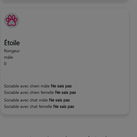
Étoile
Rongeur
mâle
0
Sociable avec chien mâle
Ne sais pas
Sociable avec chien femelle
Ne sais pas
Sociable avec chat mâle
Ne sais pas
Sociable avec chat femelle
Ne sais pas