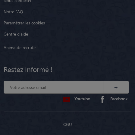
Nous contacter
Notre FAQ
Paramétrer les cookies
Centre d'aide
Animaute recrute
Restez informé !
Youtube
Facebook
CGU