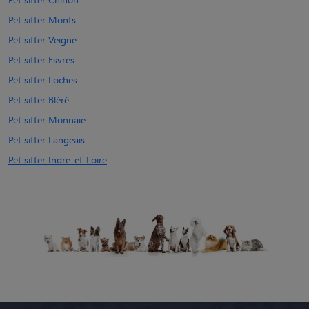
Pet sitter Monts
Pet sitter Veigné
Pet sitter Esvres
Pet sitter Loches
Pet sitter Bléré
Pet sitter Monnaie
Pet sitter Langeais
Pet sitter Indre-et-Loire