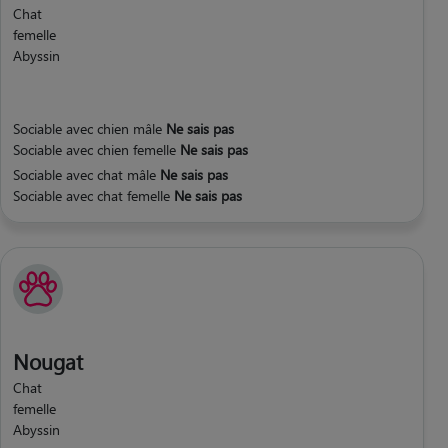
Chat
femelle
Abyssin
Sociable avec chien mâle
Ne sais pas
Sociable avec chien femelle
Ne sais pas
Sociable avec chat mâle
Ne sais pas
Sociable avec chat femelle
Ne sais pas
Nougat
Chat
femelle
Abyssin