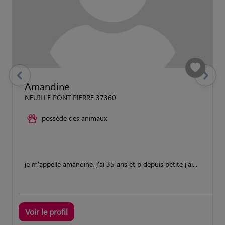
previous
Suivant
Amandine
NEUILLE PONT PIERRE 37360
possède des animaux
je m'appelle amandine, j'ai 35 ans et p depuis petite j'ai...
Voir le profil