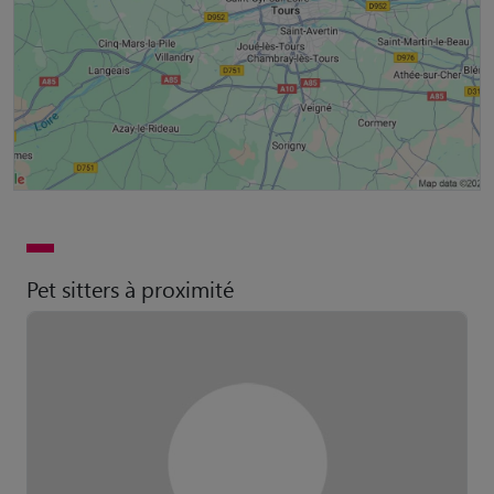
Pet sitters à proximité