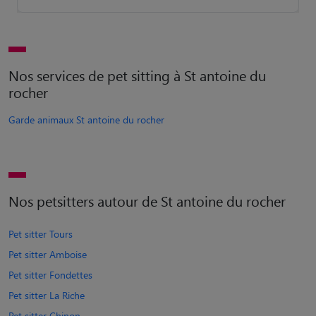
Nos services de pet sitting à St antoine du
rocher
Garde animaux St antoine du rocher
Nos petsitters autour de St antoine du rocher
Pet sitter Tours
Pet sitter Amboise
Pet sitter Fondettes
Pet sitter La Riche
Pet sitter Chinon