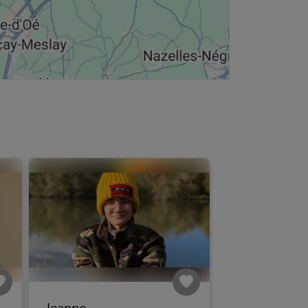
Jeanne