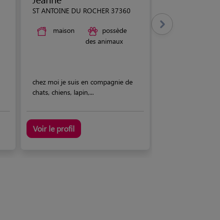
ST ANTOINE DU ROCHER 37360
maison
possède
des animaux
chez moi je suis en compagnie de
chats, chiens, lapin,...
Voir le profil