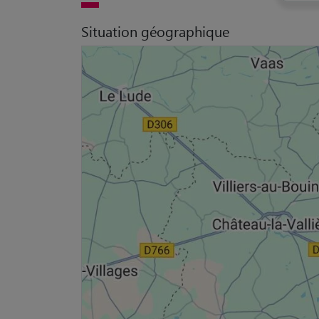
Situation géographique