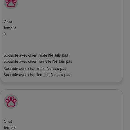
Chat
femelle
0
Sociable avec chien mâle
Ne sais pas
Sociable avec chien femelle
Ne sais pas
Sociable avec chat mâle
Ne sais pas
Sociable avec chat femelle
Ne sais pas
Chat
femelle