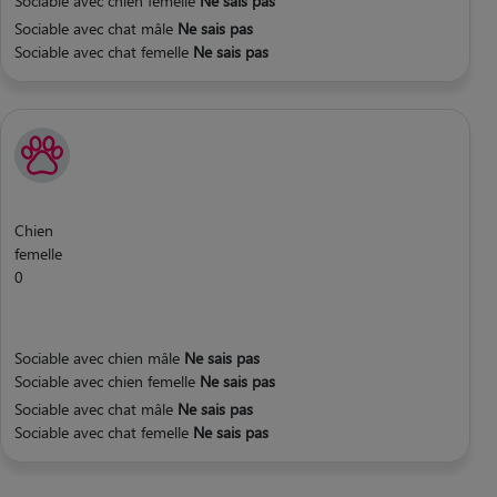
Sociable avec chien femelle
Ne sais pas
Sociable avec chat mâle
Ne sais pas
Sociable avec chat femelle
Ne sais pas
Chien
femelle
0
Sociable avec chien mâle
Ne sais pas
Sociable avec chien femelle
Ne sais pas
Sociable avec chat mâle
Ne sais pas
Sociable avec chat femelle
Ne sais pas