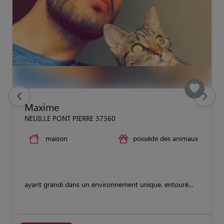
previous
Suivant
Maxime
NEUILLE PONT PIERRE 37360
maison
possède des animaux
ayant grandi dans un environnement unique, entouré...