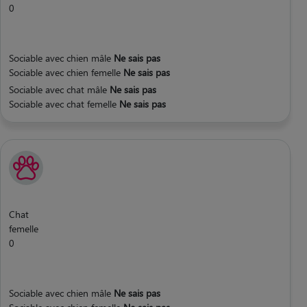
0
Sociable avec chien mâle
Ne sais pas
Sociable avec chien femelle
Ne sais pas
Sociable avec chat mâle
Ne sais pas
Sociable avec chat femelle
Ne sais pas
Chat
femelle
0
Sociable avec chien mâle
Ne sais pas