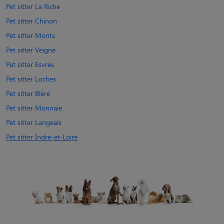
Pet sitter La Riche
Pet sitter Chinon
Pet sitter Monts
Pet sitter Veigné
Pet sitter Esvres
Pet sitter Loches
Pet sitter Bléré
Pet sitter Monnaie
Pet sitter Langeais
Pet sitter Indre-et-Loire