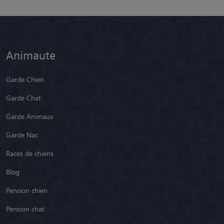
Animaute
Garde Chien
Garde Chat
Garde Animaux
Garde Nac
Races de chiens
Blog
Pension chien
Pension chat