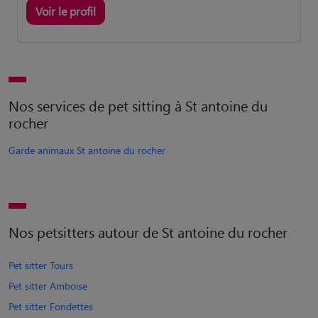
Voir le profil
Nos services de pet sitting à St antoine du
rocher
Garde animaux St antoine du rocher
Nos petsitters autour de St antoine du rocher
Pet sitter Tours
Pet sitter Amboise
Pet sitter Fondettes