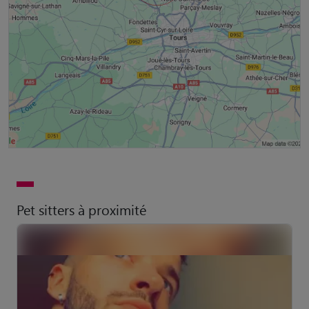
Pet sitters à proximité