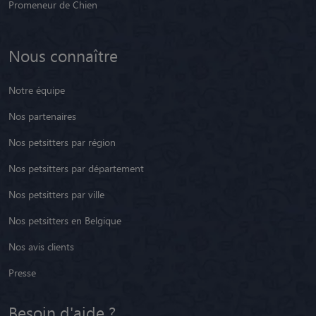
Promeneur de Chien
Nous connaître
Notre équipe
Nos partenaires
Nos petsitters par région
Nos petsitters par département
Nos petsitters par ville
Nos petsitters en Belgique
Nos avis clients
Presse
Besoin d'aide ?