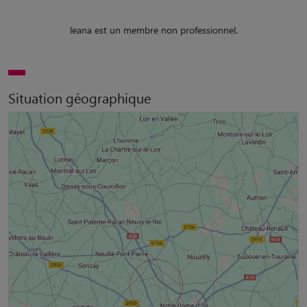
leana est un membre non professionnel.
Situation géographique