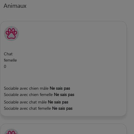
Animaux
Chat
femelle
0
Sociable avec chien mâle
Ne sais pas
Sociable avec chien femelle
Ne sais pas
Sociable avec chat mâle
Ne sais pas
Sociable avec chat femelle
Ne sais pas