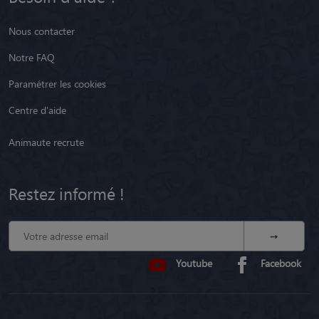
Nous contacter
Notre FAQ
Paramétrer les cookies
Centre d'aide
Animaute recrute
Restez informé !
Youtube
Facebook