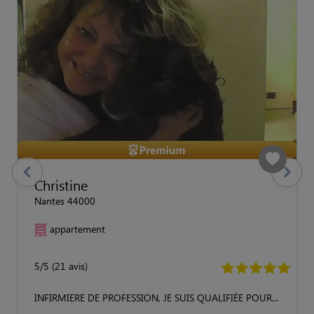
previous
Suivant
Christine
Nantes 44000
appartement
5/5 (21 avis)
INFIRMIERE DE PROFESSION, JE SUIS QUALIFIÉE POUR...