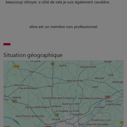
beaucoup côtoyer. a côté de cela je suis également cavalière.
eline est un membre non professionnel.
Situation géographique