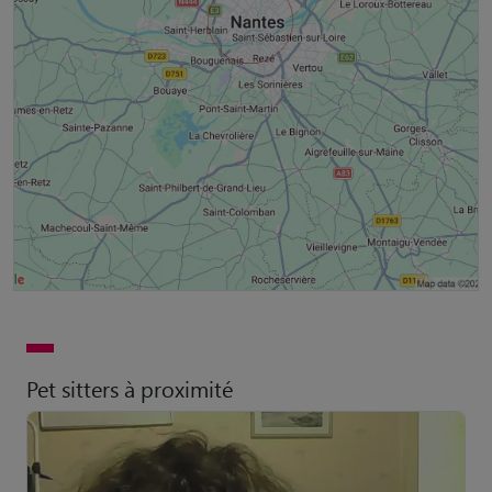
Pet sitters à proximité