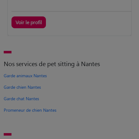
Voir le profil
Nos services de pet sitting à Nantes
Garde animaux Nantes
Garde chien Nantes
Garde chat Nantes
Promeneur de chien Nantes