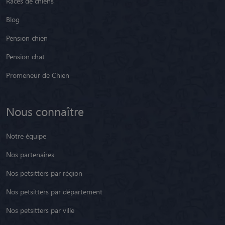
Races de chiens
Blog
Pension chien
Pension chat
Promeneur de Chien
Nous connaître
Notre équipe
Nos partenaires
Nos petsitters par région
Nos petsitters par département
Nos petsitters par ville