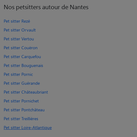
Nos petsitters autour de Nantes
Pet sitter Rezé
Pet sitter Orvault
Pet sitter Vertou
Pet sitter Couëron
Pet sitter Carquefou
Pet sitter Bouguenais
Pet sitter Pornic
Pet sitter Guérande
Pet sitter Châteaubriant
Pet sitter Pornichet
Pet sitter Pontchâteau
Pet sitter Treillières
Pet sitter Loire-Atlantique