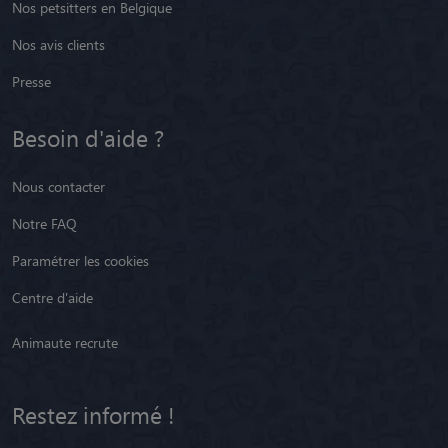
Nos petsitters en Belgique
Nos avis clients
Presse
Besoin d'aide ?
Nous contacter
Notre FAQ
Paramétrer les cookies
Centre d'aide
Animaute recrute
Restez informé !