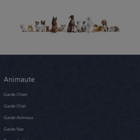
Animaute
Garde Chien
Garde Chat
Garde Animaux
Garde Nac