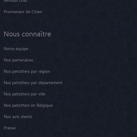
Pension chat
Promeneur de Chien
Nous connaître
Notre équipe
Nos partenaires
Nos petsitters par région
Nos petsitters par département
Nos petsitters par ville
Nos petsitters en Belgique
Nos avis clients
Presse