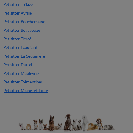
Pet sitter Trélazé
Pet sitter Avrillé
Pet sitter Bouchemaine
Pet sitter Beaucouzé
Pet sitter Tiercé
Pet sitter Écouflant
Pet sitter La Séguinière
Pet sitter Durtal
Pet sitter Maulévrier
Pet sitter Trémentines
Pet sitter Maine-et-Loire