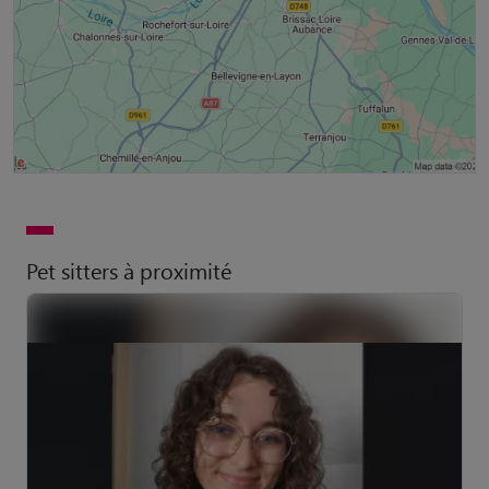
Pet sitters à proximité