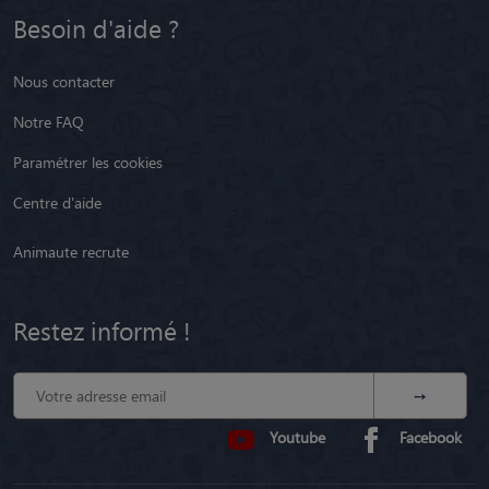
Besoin d'aide ?
Nous contacter
Notre FAQ
Paramétrer les cookies
Centre d'aide
Animaute recrute
Restez informé !
Youtube
Facebook