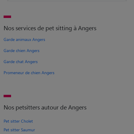
Nos services de pet sitting à Angers
Garde animaux Angers
Garde chien Angers
Garde chat Angers
Promeneur de chien Angers
Nos petsitters autour de Angers
Pet sitter Cholet
Pet sitter Saumur