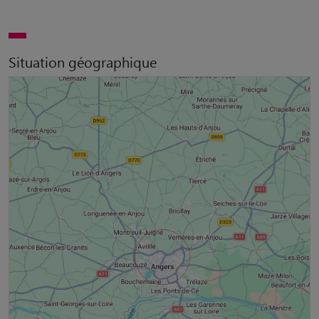
Situation géographique