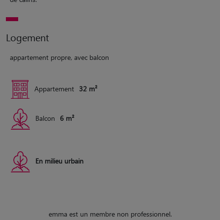
Logement
appartement propre, avec balcon
Appartement
32 m²
Balcon
6 m²
En milieu urbain
emma est un membre non professionnel.