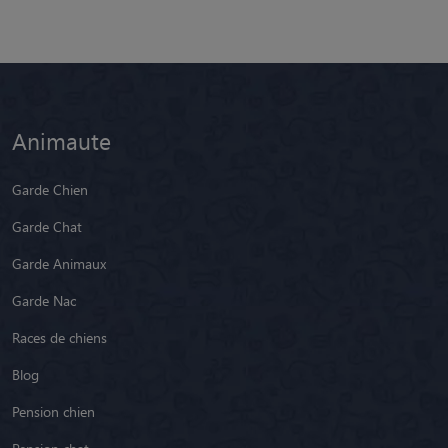
Animaute
Garde Chien
Garde Chat
Garde Animaux
Garde Nac
Races de chiens
Blog
Pension chien