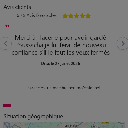
Avis clients
Avis favorables
5
/ 5
Merci à Hacene pour avoir gardé
Poussacha je lui ferai de nouveau
confiance s'il le faut les yeux fermés
Driss le 27 juillet 2026
hacene est un membre non professionnel.
Situation géographique