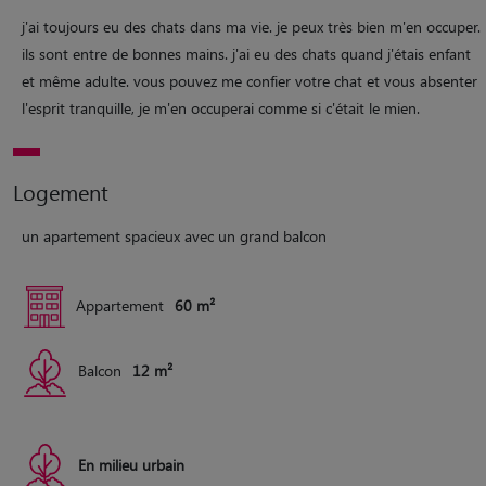
j'ai toujours eu des chats dans ma vie. je peux très bien m'en occuper.
ils sont entre de bonnes mains. j'ai eu des chats quand j'étais enfant
et même adulte. vous pouvez me confier votre chat et vous absenter
l'esprit tranquille, je m'en occuperai comme si c'était le mien.
Logement
un apartement spacieux avec un grand balcon
Appartement
60 m²
Balcon
12 m²
En milieu urbain