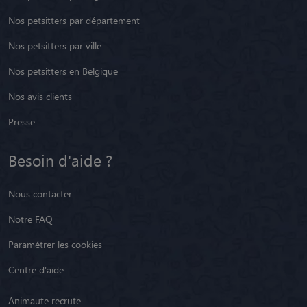
Nos petsitters par département
Nos petsitters par ville
Nos petsitters en Belgique
Nos avis clients
Presse
Besoin d'aide ?
Nous contacter
Notre FAQ
Paramétrer les cookies
Centre d'aide
Animaute recrute