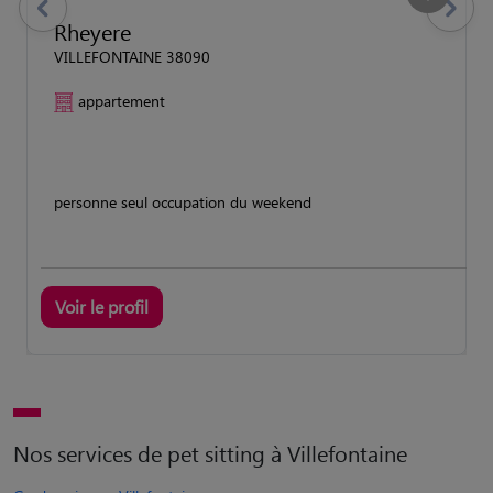
previous
Suivant
Rheyere
VILLEFONTAINE 38090
appartement
personne seul occupation du weekend
Voir le profil
Nos services de pet sitting à Villefontaine