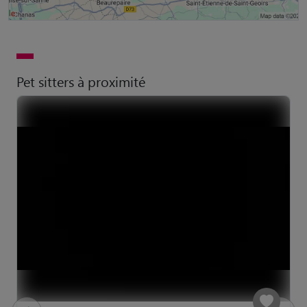
Pet sitters à proximité