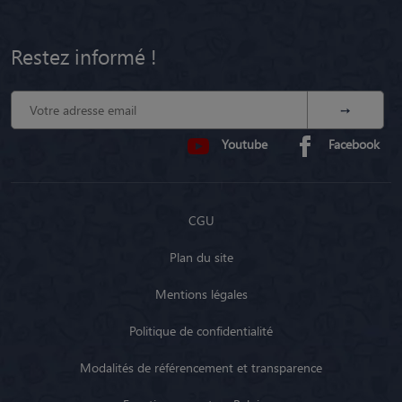
Restez informé !
Youtube
Facebook
CGU
Plan du site
Mentions légales
Politique de confidentialité
Modalités de référencement et transparence