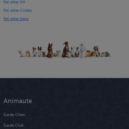
Pet sitter Vif
Pet sitter Crolles
Pet sitter Isère
Animaute
Garde Chien
Garde Chat