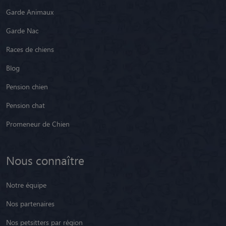
Garde Animaux
Garde Nac
Races de chiens
Blog
Pension chien
Pension chat
Promeneur de Chien
Nous connaître
Notre équipe
Nos partenaires
Nos petsitters par région