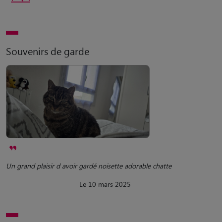
Souvenirs de garde
Un grand plaisir d avoir gardé noisette adorable chatte
Le 10 mars 2025