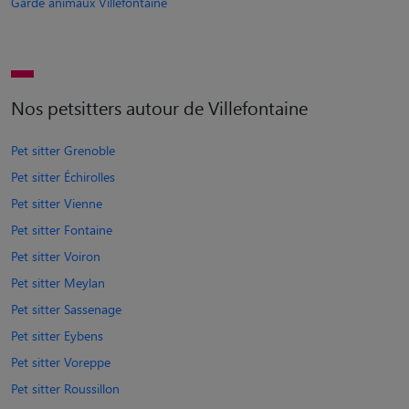
Garde animaux Villefontaine
Nos petsitters autour de Villefontaine
Pet sitter Grenoble
Pet sitter Échirolles
Pet sitter Vienne
Pet sitter Fontaine
Pet sitter Voiron
Pet sitter Meylan
Pet sitter Sassenage
Pet sitter Eybens
Pet sitter Voreppe
Pet sitter Roussillon