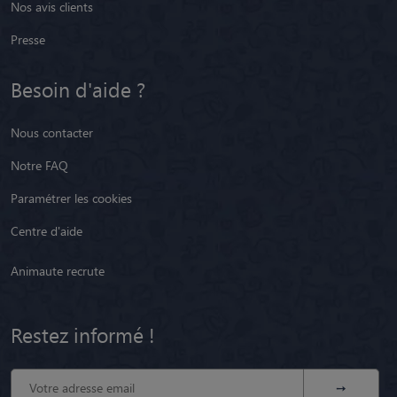
Nos avis clients
Presse
Besoin d'aide ?
Nous contacter
Notre FAQ
Paramétrer les cookies
Centre d'aide
Animaute recrute
Restez informé !