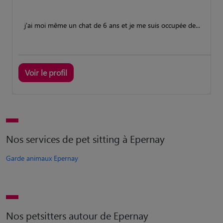
j'ai moi même un chat de 6 ans et je me suis occupée de...
Voir le profil
Nos services de pet sitting à Epernay
Garde animaux Epernay
Nos petsitters autour de Epernay