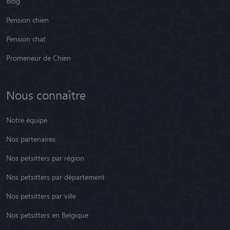
Blog
Pension chien
Pension chat
Promeneur de Chien
Nous connaître
Notre équipe
Nos partenaires
Nos petsitters par région
Nos petsitters par département
Nos petsitters par ville
Nos petsitters en Belgique