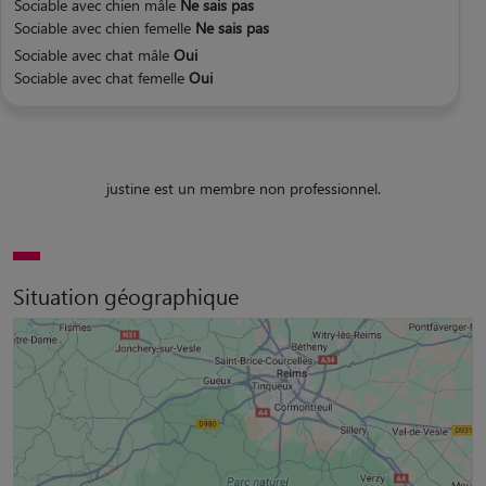
Sociable avec chien mâle
Ne sais pas
Sociable avec chien femelle
Ne sais pas
Sociable avec chat mâle
Oui
Sociable avec chat femelle
Oui
justine est un membre non professionnel.
Situation géographique