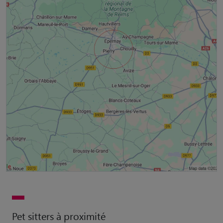
Pet sitters à proximité