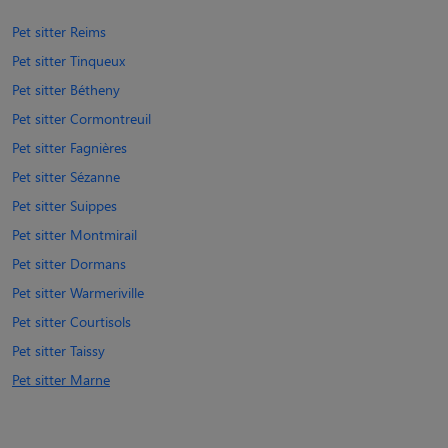
Pet sitter Reims
Pet sitter Tinqueux
Pet sitter Bétheny
Pet sitter Cormontreuil
Pet sitter Fagnières
Pet sitter Sézanne
Pet sitter Suippes
Pet sitter Montmirail
Pet sitter Dormans
Pet sitter Warmeriville
Pet sitter Courtisols
Pet sitter Taissy
Pet sitter Marne