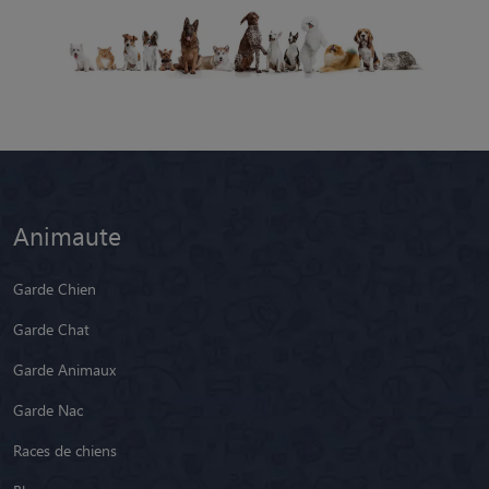
Animaute
Garde Chien
Garde Chat
Garde Animaux
Garde Nac
Races de chiens