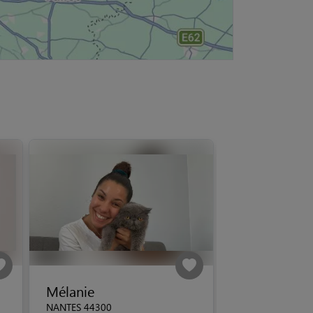
Mélanie
NANTES 44300