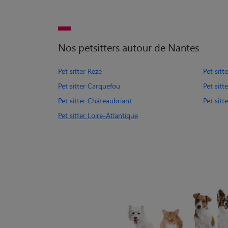
Nos petsitters autour de Nantes
Pet sitter Rezé
Pet sitt
Pet sitter Carquefou
Pet sit
Pet sitter Châteaubriant
Pet sitt
Pet sitter Loire-Atlantique