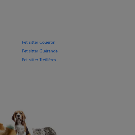
Pet sitter Couëron
Pet sitter Guérande
Pet sitter Treillières