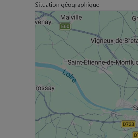
Situation géographique