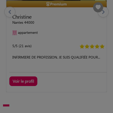
previous
Suivant
Christine
Nantes 44000
appartement
5/5 (21 avis)
INFIRMIERE DE PROFESSION, JE SUIS QUALIFIÉE POUR...
Voir le profil