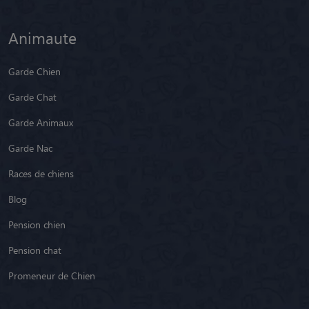
Animaute
Garde Chien
Garde Chat
Garde Animaux
Garde Nac
Races de chiens
Blog
Pension chien
Pension chat
Promeneur de Chien