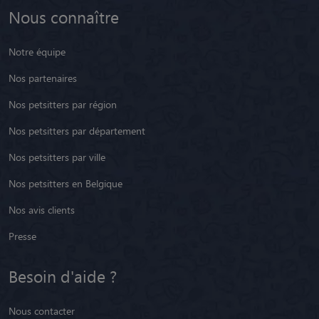
Nous connaître
Notre équipe
Nos partenaires
Nos petsitters par région
Nos petsitters par département
Nos petsitters par ville
Nos petsitters en Belgique
Nos avis clients
Presse
Besoin d'aide ?
Nous contacter