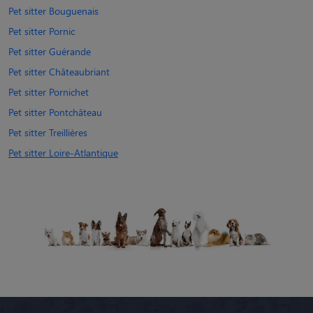
Pet sitter Bouguenais
Pet sitter Pornic
Pet sitter Guérande
Pet sitter Châteaubriant
Pet sitter Pornichet
Pet sitter Pontchâteau
Pet sitter Treillières
Pet sitter Loire-Atlantique