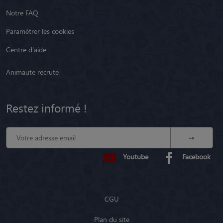
Notre FAQ
Paramétrer les cookies
Centre d'aide
Animaute recrute
Restez informé !
Youtube
Facebook
CGU
Plan du site