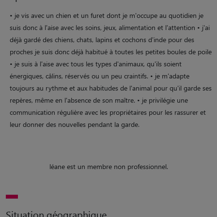
• je vis avec un chien et un furet dont je m'occupe au quotidien je
suis donc à l'aise avec les soins, jeux, alimentation et l'attention • j'ai
déjà gardé des chiens, chats, lapins et cochons d'inde pour des
proches je suis donc déjà habitué à toutes les petites boules de poile
• je suis à l'aise avec tous les types d'animaux, qu'ils soient
énergiques, câlins, réservés ou un peu craintifs. • je m'adapte
toujours au rythme et aux habitudes de l'animal pour qu'il garde ses
repères, même en l'absence de son maître. • je privilégie une
communication régulière avec les propriétaires pour les rassurer et
leur donner des nouvelles pendant la garde.
léane est un membre non professionnel.
Situation géographique