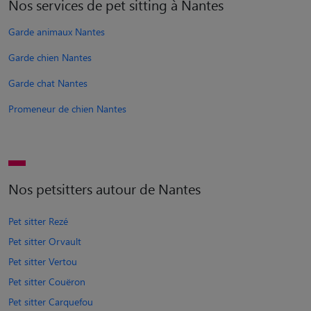
Nos services de pet sitting à Nantes
Garde animaux Nantes
Garde chien Nantes
Garde chat Nantes
Promeneur de chien Nantes
Nos petsitters autour de Nantes
Pet sitter Rezé
Pet sitter Orvault
Pet sitter Vertou
Pet sitter Couëron
Pet sitter Carquefou