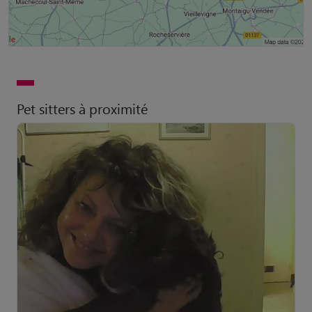
Pet sitters à proximité