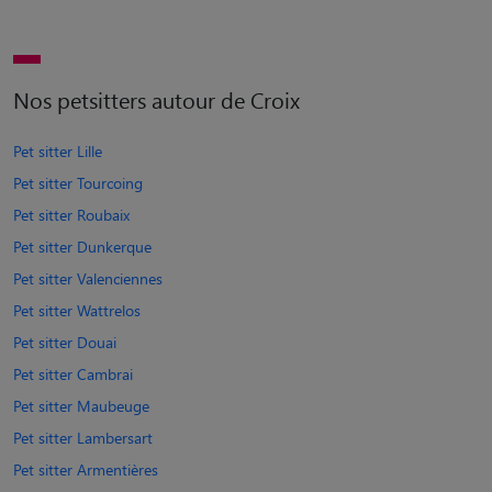
Nos petsitters autour de Croix
Pet sitter Lille
Pet sitter Tourcoing
Pet sitter Roubaix
Pet sitter Dunkerque
Pet sitter Valenciennes
Pet sitter Wattrelos
Pet sitter Douai
Pet sitter Cambrai
Pet sitter Maubeuge
Pet sitter Lambersart
Pet sitter Armentières