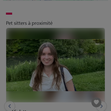
Pet sitters à proximité
previous
Suivant