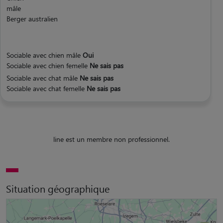
mâle
Berger australien
Sociable avec chien mâle
Oui
Sociable avec chien femelle
Ne sais pas
Sociable avec chat mâle
Ne sais pas
Sociable avec chat femelle
Ne sais pas
line est un membre non professionnel.
Situation géographique