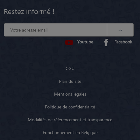
Restez informé !
Youtube
Facebook
CGU
Plan du site
Mentions légales
Politique de confidentialité
Modalités de référencement et transparence
Fonctionnement en Belgique