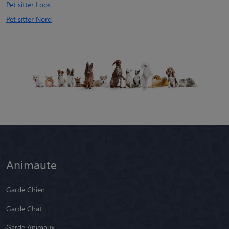
Pet sitter Loos
Pet sitter Nord
Animaute
Garde Chien
Garde Chat
Garde Animaux