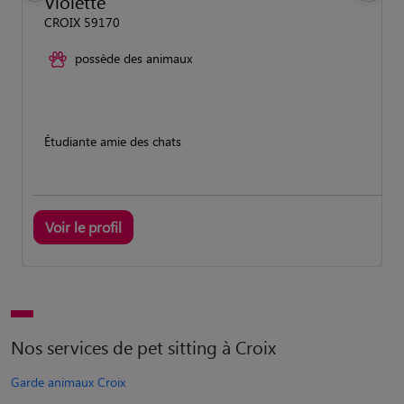
Violette
CROIX 59170
possède des animaux
Étudiante amie des chats
Voir le profil
Nos services de pet sitting à Croix
Garde animaux Croix