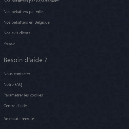
Nos petsitters par département
Nos petsitters par ville
Nos petsitters en Belgique
Nos avis clients
Presse
Besoin d'aide ?
Nous contacter
Notre FAQ
Paramétrer les cookies
Centre d'aide
Animaute recrute