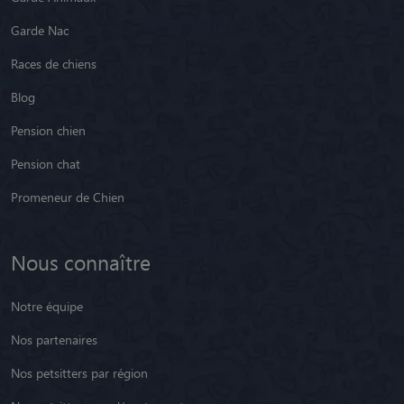
Garde Nac
Races de chiens
Blog
Pension chien
Pension chat
Promeneur de Chien
Nous connaître
Notre équipe
Nos partenaires
Nos petsitters par région