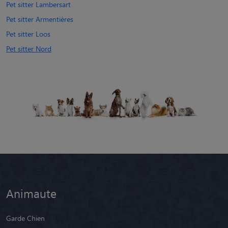
Pet sitter Lambersart
Pet sitter Armentières
Pet sitter Loos
Pet sitter Nord
Animaute
Garde Chien