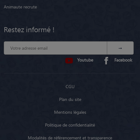
Animaute recrute
Restez informé !
Youtube
Facebook
CGU
Plan du site
Mentions légales
Politique de confidentialité
Modalités de référencement et transparence