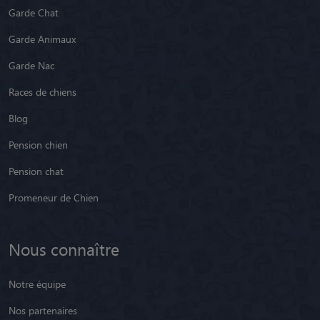
Garde Chat
Garde Animaux
Garde Nac
Races de chiens
Blog
Pension chien
Pension chat
Promeneur de Chien
Nous connaître
Notre équipe
Nos partenaires