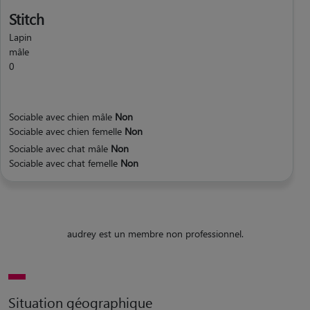
Stitch
Lapin
mâle
0
Sociable avec chien mâle
Non
Sociable avec chien femelle
Non
Sociable avec chat mâle
Non
Sociable avec chat femelle
Non
audrey est un membre non professionnel.
Situation géographique