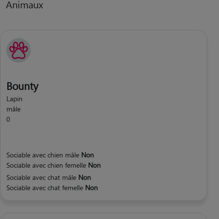
Animaux
Bounty
Lapin
mâle
0
Sociable avec chien mâle
Non
Sociable avec chien femelle
Non
Sociable avec chat mâle
Non
Sociable avec chat femelle
Non