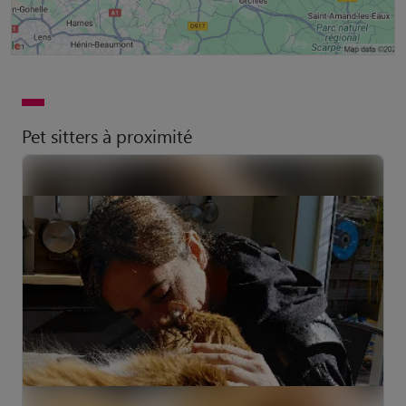
Pet sitters à proximité