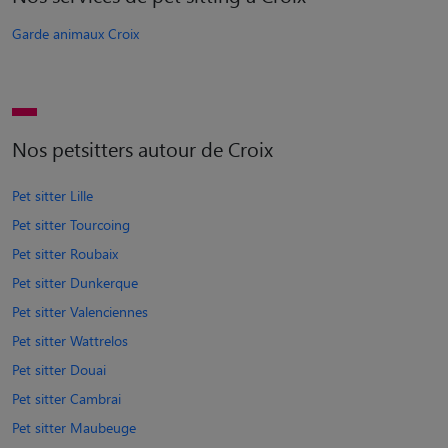
Garde animaux Croix
Nos petsitters autour de Croix
Pet sitter Lille
Pet sitter Tourcoing
Pet sitter Roubaix
Pet sitter Dunkerque
Pet sitter Valenciennes
Pet sitter Wattrelos
Pet sitter Douai
Pet sitter Cambrai
Pet sitter Maubeuge