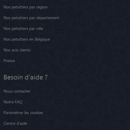
Nos petsitters par région
Nos petsitters par département
Nos petsitters par ville
Nos petsitters en Belgique
Nos avis clients
Presse
Besoin d'aide ?
Nous contacter
Notre FAQ
Paramétrer les cookies
Centre d'aide