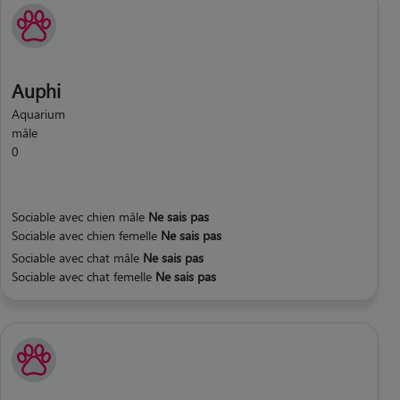
Auphi
Aquarium
mâle
0
Sociable avec chien mâle
Ne sais pas
Sociable avec chien femelle
Ne sais pas
Sociable avec chat mâle
Ne sais pas
Sociable avec chat femelle
Ne sais pas