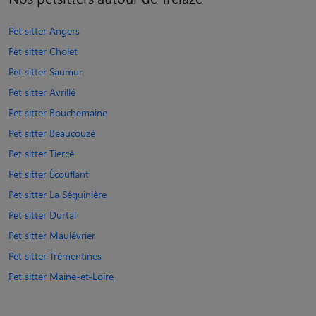
Pet sitter Angers
Pet sitter Cholet
Pet sitter Saumur
Pet sitter Avrillé
Pet sitter Bouchemaine
Pet sitter Beaucouzé
Pet sitter Tiercé
Pet sitter Écouflant
Pet sitter La Séguinière
Pet sitter Durtal
Pet sitter Maulévrier
Pet sitter Trémentines
Pet sitter Maine-et-Loire