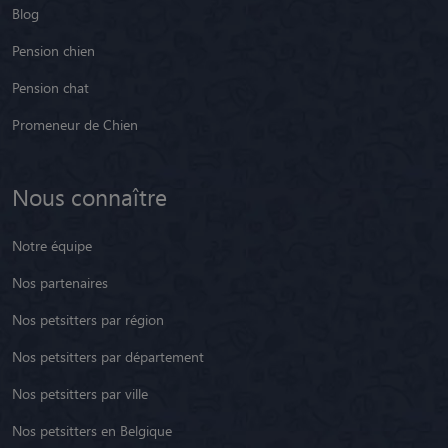
Blog
Pension chien
Pension chat
Promeneur de Chien
Nous connaître
Notre équipe
Nos partenaires
Nos petsitters par région
Nos petsitters par département
Nos petsitters par ville
Nos petsitters en Belgique