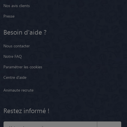
Nos avis clients
Presse
Besoin d'aide ?
Nous contacter
Notre FAQ
Paramétrer les cookies
Centre d'aide
Animaute recrute
Restez informé !