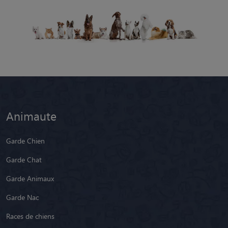
Animaute
Garde Chien
Garde Chat
Garde Animaux
Garde Nac
Races de chiens