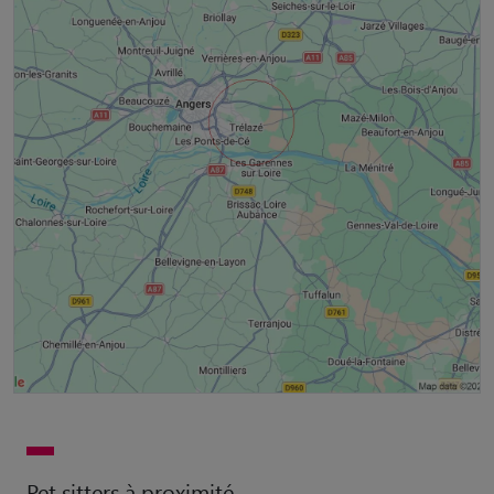
Pet sitters à proximité