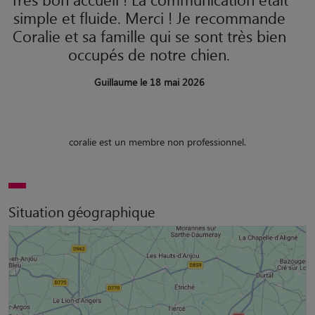
simple et fluide. Merci ! Je recommande
Coralie et sa famille qui se sont très bien
occupés de notre chien.
Guillaume le 18 mai 2026
coralie est un membre non professionnel.
Situation géographique