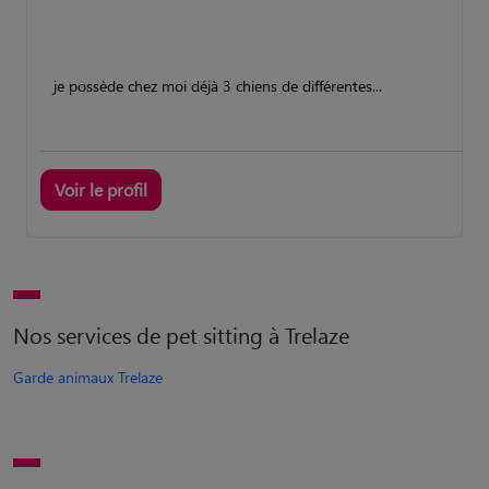
je possède chez moi déjà 3 chiens de différentes...
Voir le profil
Nos services de pet sitting à Trelaze
Garde animaux Trelaze