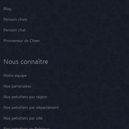
Blog
Pension chien
Pension chat
Promeneur de Chien
Nous connaître
Notre équipe
Nos partenaires
Nos petsitters par région
Nos petsitters par département
Nos petsitters par ville
Nos petsitters en Belgique