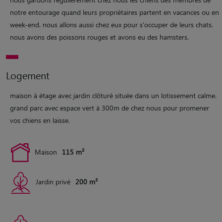
notre entourage quand leurs propriétaires partent en vacances ou en
week-end. nous allons aussi chez eux pour s'occuper de leurs chats.
nous avons des poissons rouges et avons eu des hamsters.
Logement
maison à étage avec jardin clôturé située dans un lotissement calme.
grand parc avec espace vert à 300m de chez nous pour promener
vos chiens en laisse.
Maison
115 m²
Jardin privé
200 m²