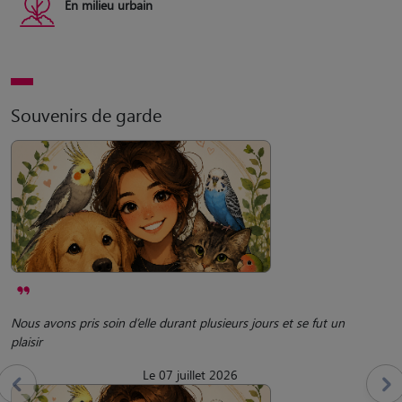
En milieu urbain
Souvenirs de garde
Nous avons pris soin d’elle durant plusieurs jours et se fut un
plaisir
Le 07 juillet 2026