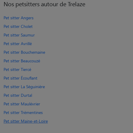
Nos petsitters autour de Trelaze
Pet sitter Angers
Pet sitter Cholet
Pet sitter Saumur
Pet sitter Avrillé
Pet sitter Bouchemaine
Pet sitter Beaucouzé
Pet sitter Tiercé
Pet sitter Écouflant
Pet sitter La Séguinière
Pet sitter Durtal
Pet sitter Maulévrier
Pet sitter Trémentines
Pet sitter Maine-et-Loire