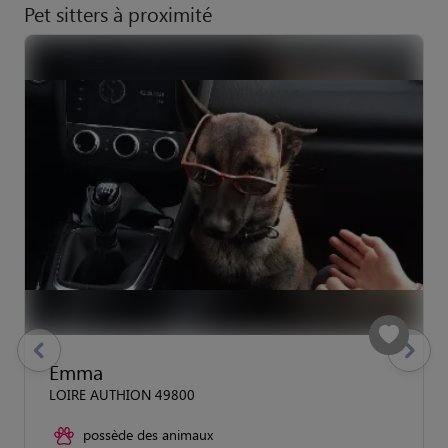
Pet sitters à proximité
previous
Suivant
Emma
LOIRE AUTHION 49800
possède des animaux