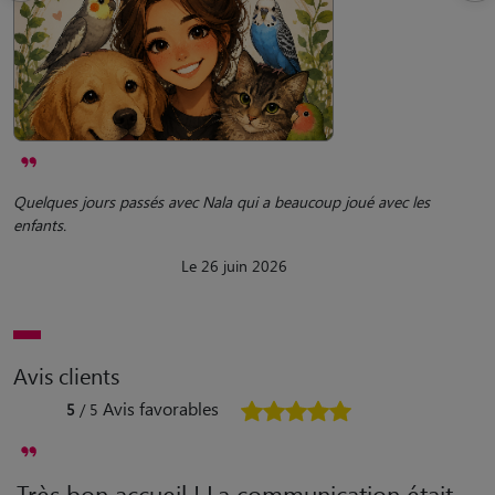
Quelques jours passés avec Nala qui a beaucoup joué avec les
enfants.
Le 26 juin 2026
Avis clients
Avis favorables
5
/ 5
Très bon accueil ! La communication était