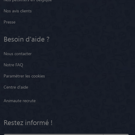
Nos avis clients
Presse
Besoin d'aide ?
Nous contacter
Notre FAQ
Paramétrer les cookies
Centre d'aide
Animaute recrute
Restez informé !