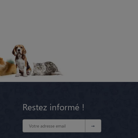
Restez informé !