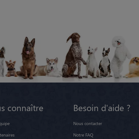
s connaître
Besoin d'aide ?
quipe
Nous contacter
tenaires
Notre FAQ