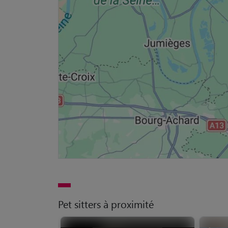
Pet sitters à proximité