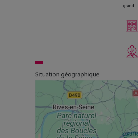
grand
Situation géographique