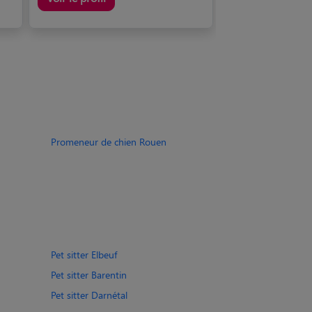
Promeneur de chien Rouen
Pet sitter Elbeuf
Pet sitter Barentin
Pet sitter Darnétal