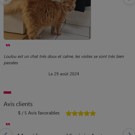
Loulou est un chat très doux et calme, les visites se sont très bien
passées
Le 29 août 2024
Avis clients
Avis favorables
5
/ 5