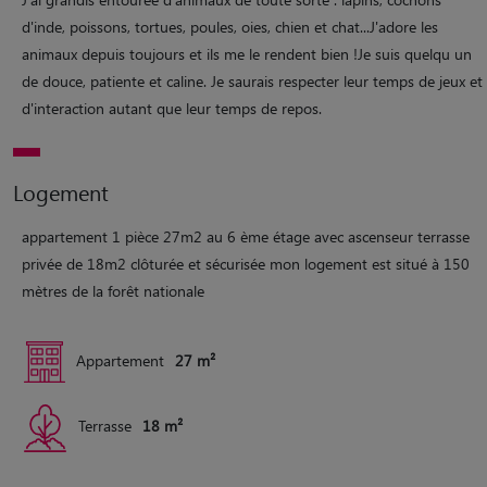
d'inde, poissons, tortues, poules, oies, chien et chat...J'adore les
animaux depuis toujours et ils me le rendent bien !Je suis quelqu un
de douce, patiente et caline. Je saurais respecter leur temps de jeux et
d'interaction autant que leur temps de repos.
Logement
appartement 1 pièce 27m2 au 6 ème étage avec ascenseur terrasse
privée de 18m2 clôturée et sécurisée mon logement est situé à 150
mètres de la forêt nationale
Appartement
27 m²
Terrasse
18 m²