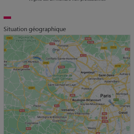
Situation géographique