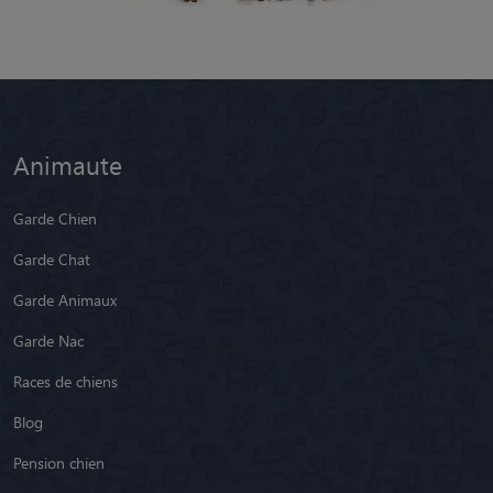
Animaute
Garde Chien
Garde Chat
Garde Animaux
Garde Nac
Races de chiens
Blog
Pension chien