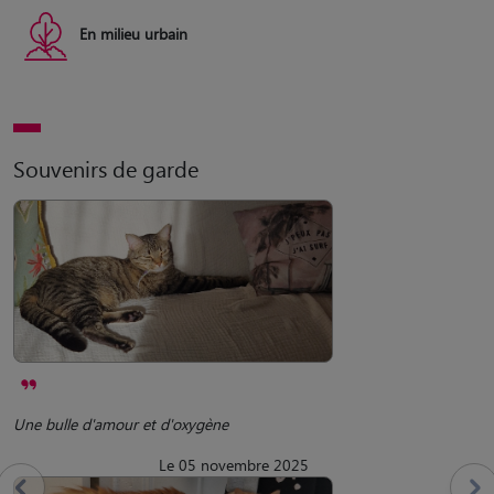
En milieu urbain
Souvenirs de garde
Une bulle d'amour et d'oxygène
Le 05 novembre 2025