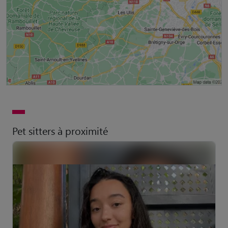
Pet sitters à proximité