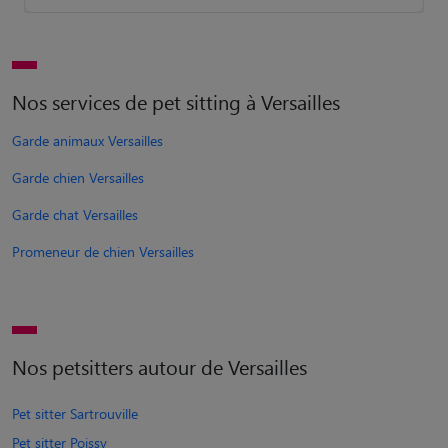
Nos services de pet sitting à Versailles
Garde animaux Versailles
Garde chien Versailles
Garde chat Versailles
Promeneur de chien Versailles
Nos petsitters autour de Versailles
Pet sitter Sartrouville
Pet sitter Poissy