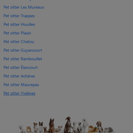
Pet sitter Les Mureaux
Pet sitter Trappes
Pet sitter Houilles
Pet sitter Plaisir
Pet sitter Chatou
Pet sitter Guyancourt
Pet sitter Rambouillet
Pet sitter Élancourt
Pet sitter Achères
Pet sitter Maurepas
Pet sitter Yvelines