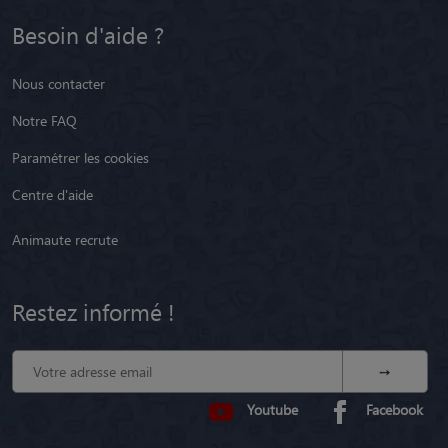
Besoin d'aide ?
Nous contacter
Notre FAQ
Paramétrer les cookies
Centre d'aide
Animaute recrute
Restez informé !
Youtube
Facebook