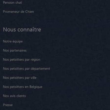
Pension chat
Promeneur de Chien
Nous connaître
Notre équipe
Nos partenaires
Nos petsitters par région
Nos petsitters par département
Nos petsitters par ville
Nos petsitters en Belgique
Nos avis clients
Presse