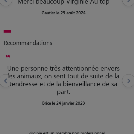
Merci beaucoup Virginie Au top
Gautier le 29 août 2024
Recommandations
Une personne très attentionnée envers
les animaux, on sent tout de suite de la
tendresse et de la bienveillance de sa
part.
Brice le 24 janvier 2023
virginie est un membre non professionnel.