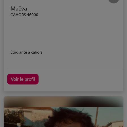
Maëva
CAHORS 46000
Étudiante à cahors
Voir le profil