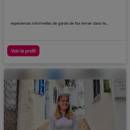
expériences informelles de garde de fox terrier dans le...
Voir le profil