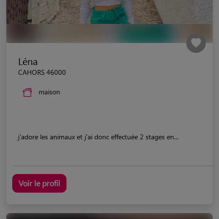
Léna
CAHORS 46000
maison
j'adore les animaux et j'ai donc effectuée 2 stages en...
Voir le profil