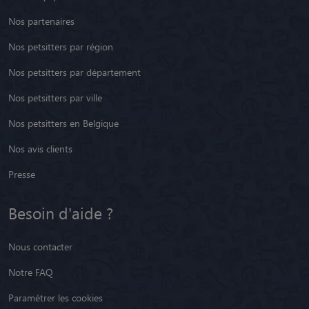
Nos partenaires
Nos petsitters par région
Nos petsitters par département
Nos petsitters par ville
Nos petsitters en Belgique
Nos avis clients
Presse
Besoin d'aide ?
Nous contacter
Notre FAQ
Paramétrer les cookies