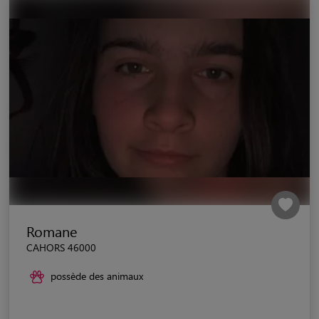
Romane
CAHORS 46000
possède des animaux