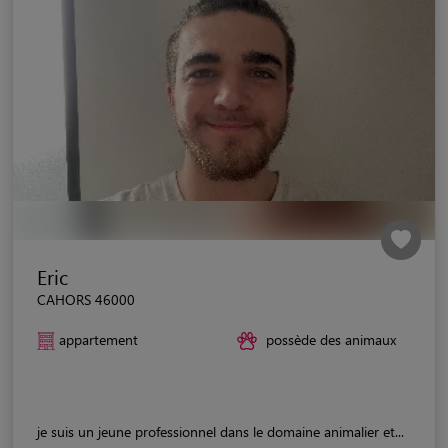
Eric
CAHORS 46000
appartement
possède des animaux
je suis un jeune professionnel dans le domaine animalier et...