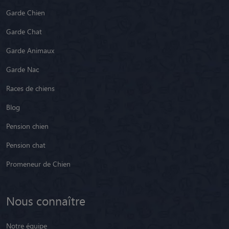
Garde Chien
Garde Chat
Garde Animaux
Garde Nac
Races de chiens
Blog
Pension chien
Pension chat
Promeneur de Chien
Nous connaître
Notre équipe