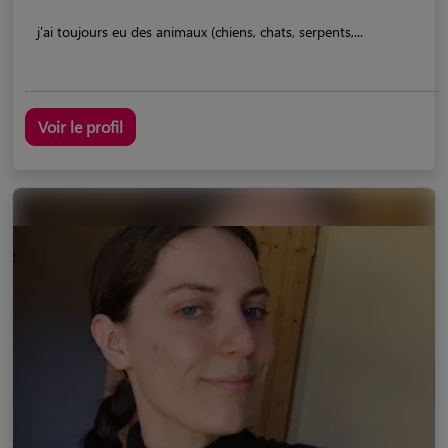
j'ai toujours eu des animaux (chiens, chats, serpents,...
Voir le profil