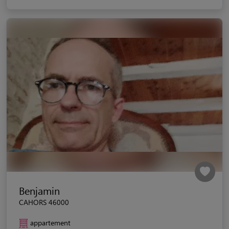
Benjamin
CAHORS 46000
appartement