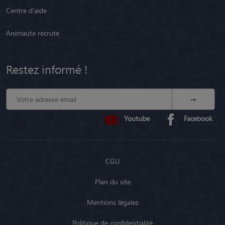
Centre d'aide
Animaute recrute
Restez informé !
Youtube
Facebook
CGU
Plan du site
Mentions légales
Politique de confidentialité