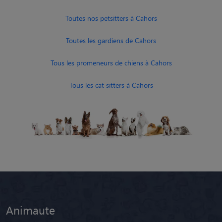
Toutes nos petsitters à Cahors
Toutes les gardiens de Cahors
Tous les promeneurs de chiens à Cahors
Tous les cat sitters à Cahors
Animaute