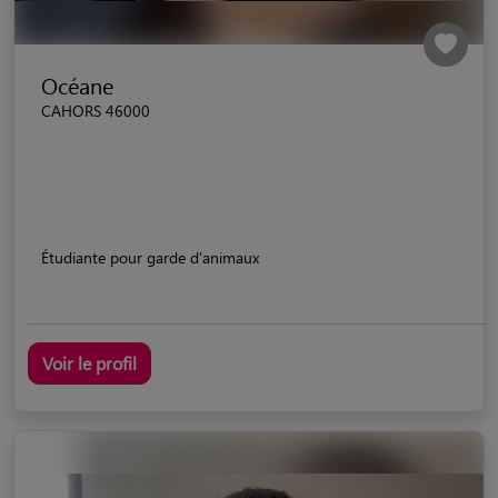
Océane
CAHORS 46000
Étudiante pour garde d'animaux
Voir le profil