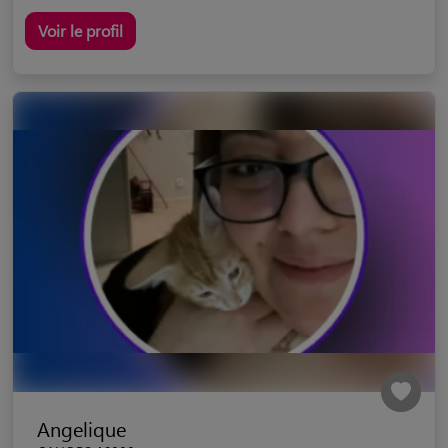
Voir le profil
Angelique