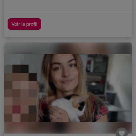
Voir le profil