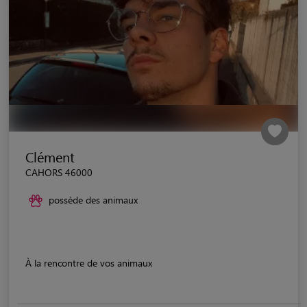
Clément
CAHORS 46000
possède des animaux
À la rencontre de vos animaux