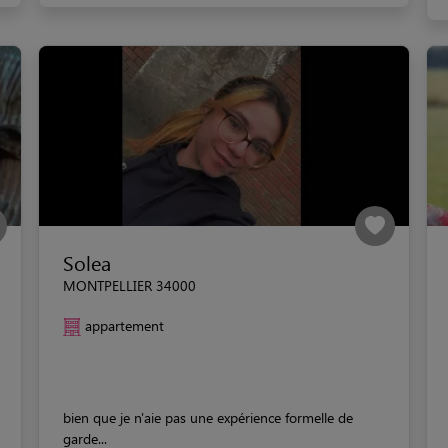
Solea
MONTPELLIER 34000
appartement
bien que je n'aie pas une expérience formelle de
garde...