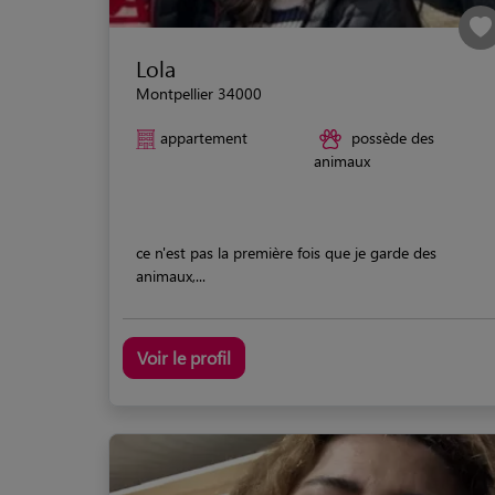
Lola
Montpellier 34000
appartement
possède des
animaux
ce n'est pas la première fois que je garde des
animaux,...
Voir le profil