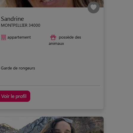
Sandrine
MONTPELLIER 34000
appartement
possède des
animaux
Garde de rongeurs
Voir le profil