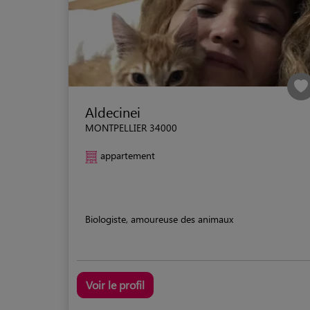
Aldecinei
MONTPELLIER 34000
appartement
Biologiste, amoureuse des animaux
Voir le profil