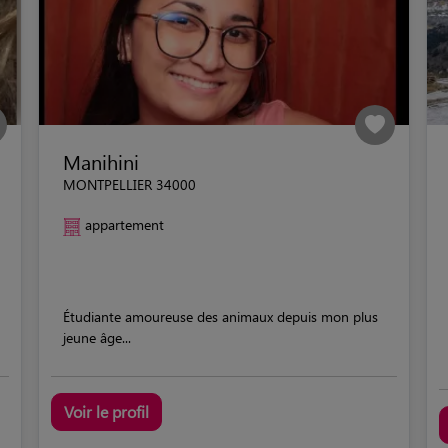
Manihini
MONTPELLIER 34000
appartement
Étudiante amoureuse des animaux depuis mon plus
jeune âge...
Voir le profil