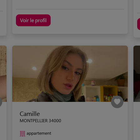
Voir le profil
Camille
MONTPELLIER 34000
appartement