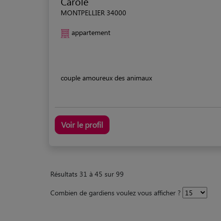
Carole
MONTPELLIER 34000
appartement
couple amoureux des animaux
Voir le profil
Résultats 31 à 45 sur 99
Combien de gardiens voulez vous afficher ?