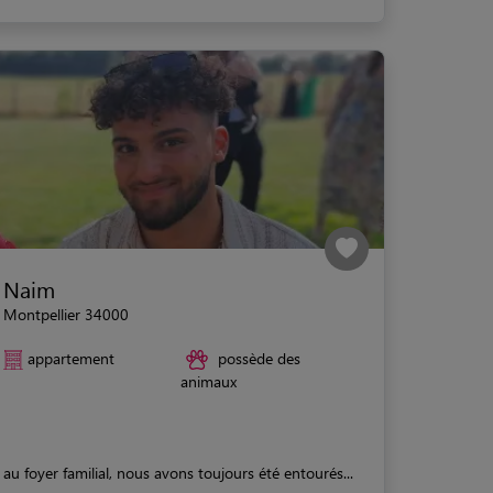
Naim
Montpellier 34000
appartement
possède des
animaux
au foyer familial, nous avons toujours été entourés...