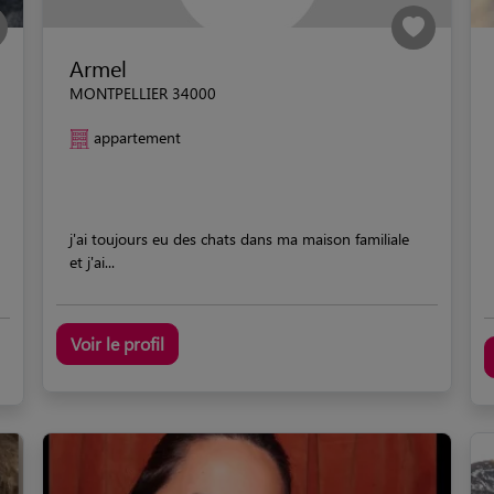
Armel
MONTPELLIER 34000
appartement
j'ai toujours eu des chats dans ma maison familiale
et j'ai...
Voir le profil