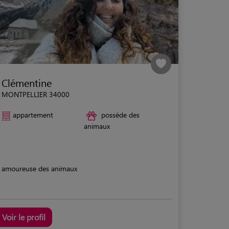
Clémentine
MONTPELLIER 34000
appartement
possède des
animaux
amoureuse des animaux
Voir le profil