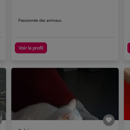
Passionnée des animaux
Voir le profil