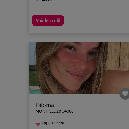
Voir le profil
Paloma
MONTPELLIER 34000
appartement