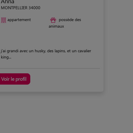
Anna
MONTPELLIER 34000
appartement
possède des
animaux
j'ai grandi avec un husky, des lapins, et un cavalier
king...
Voir le profil