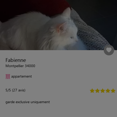
Fabienne
Montpellier 34000
appartement
5/5 (27 avis)
garde exclusive uniquement