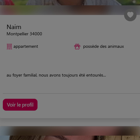
Naim
Montpellier 34000
appartement
possède des animaux
au foyer familial, nous avons toujours été entourés...
Voir le profil