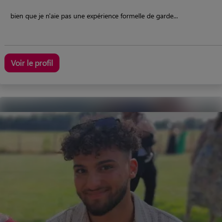
bien que je n'aie pas une expérience formelle de garde...
Voir le profil