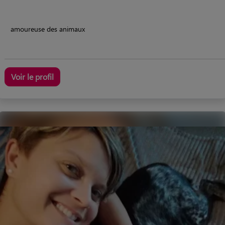
amoureuse des animaux
Voir le profil