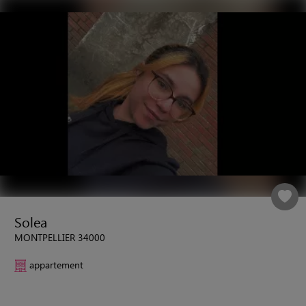
Solea
MONTPELLIER 34000
appartement