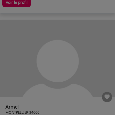
Voir le profil
Armel
MONTPELLIER 34000