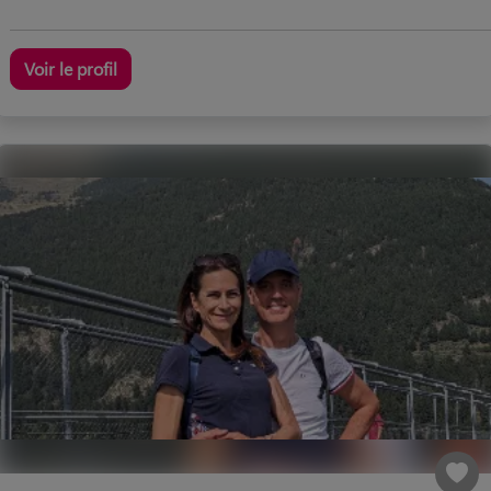
Voir le profil