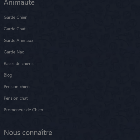
Animaute
Garde Chien
Garde Chat
Garde Animaux
Garde Nac
Races de chiens
Blog
Pension chien
Pension chat
Promeneur de Chien
Nous connaître