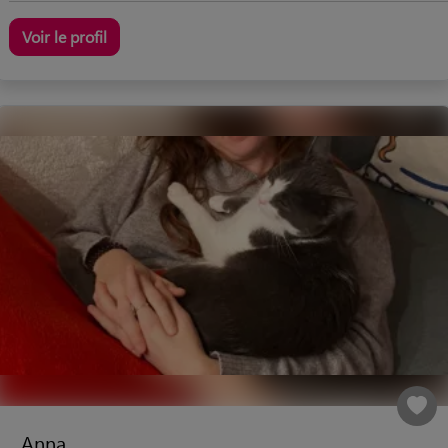
Voir le profil
Anna