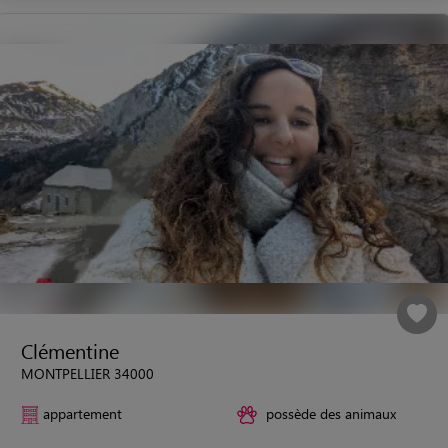
Clémentine
MONTPELLIER 34000
appartement
possède des animaux