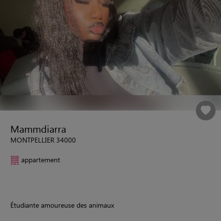
Mammdiarra
MONTPELLIER 34000
appartement
Étudiante amoureuse des animaux