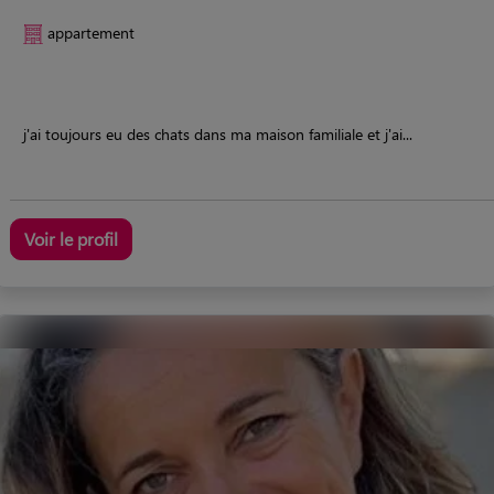
appartement
j'ai toujours eu des chats dans ma maison familiale et j'ai...
Voir le profil