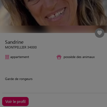
Sandrine
MONTPELLIER 34000
appartement
possède des animaux
Garde de rongeurs
Voir le profil