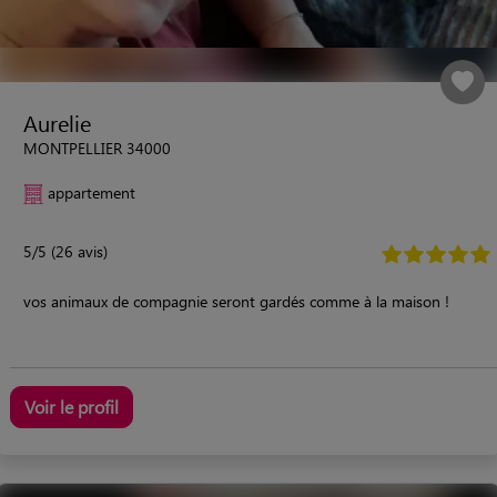
Aurelie
MONTPELLIER 34000
appartement
5/5 (26 avis)
vos animaux de compagnie seront gardés comme à la maison !
Voir le profil