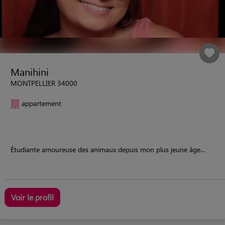
Manihini
MONTPELLIER 34000
appartement
Étudiante amoureuse des animaux depuis mon plus jeune âge...
Voir le profil