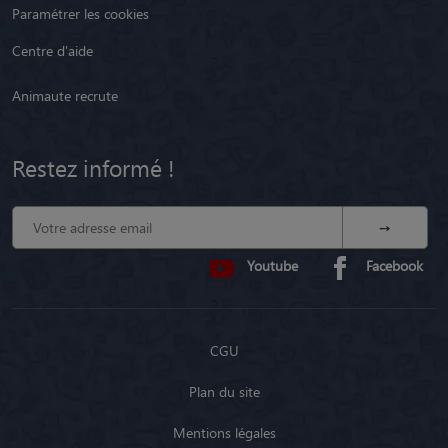
Paramétrer les cookies
Centre d'aide
Animaute recrute
Restez informé !
Youtube
Facebook
CGU
Plan du site
Mentions légales