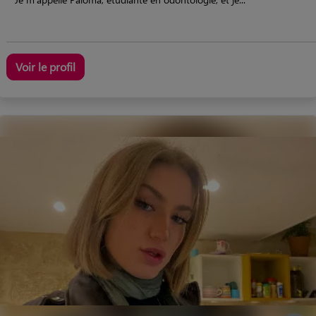
Voir le profil