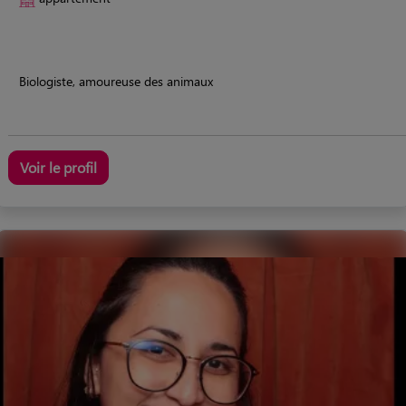
Biologiste, amoureuse des animaux
Voir le profil