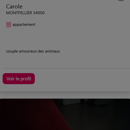
Carole
MONTPELLIER 34000
appartement
couple amoureux des animaux
Voir le profil