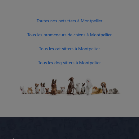
Toutes nos petsitters à Montpellier
Tous les promeneurs de chiens à Montpellier
Tous les cat sitters à Montpellier
Tous les dog sitters à Montpellier