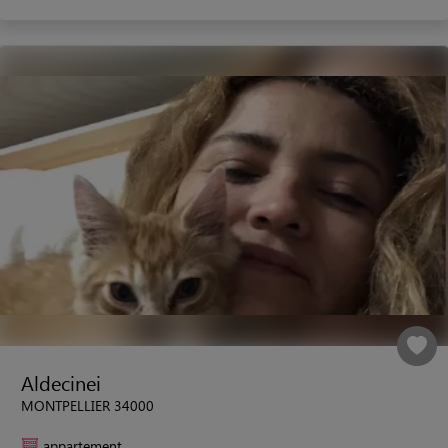
Aldecinei
MONTPELLIER 34000
appartement