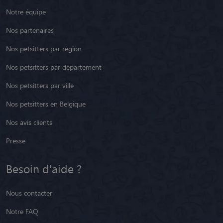
Notre équipe
Nos partenaires
Nos petsitters par région
Nos petsitters par département
Nos petsitters par ville
Nos petsitters en Belgique
Nos avis clients
Presse
Besoin d'aide ?
Nous contacter
Notre FAQ