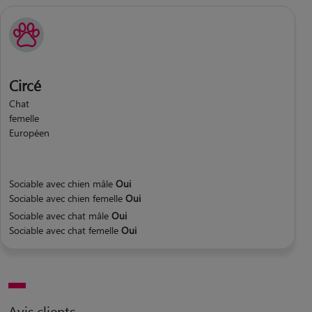
Circé
Chat
femelle
Européen
Sociable avec chien mâle
Oui
Sociable avec chien femelle
Oui
Sociable avec chat mâle
Oui
Sociable avec chat femelle
Oui
Avis clients