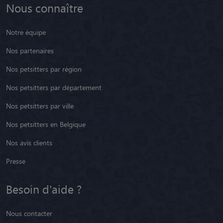
Nous connaître
Notre équipe
Nos partenaires
Nos petsitters par région
Nos petsitters par département
Nos petsitters par ville
Nos petsitters en Belgique
Nos avis clients
Presse
Besoin d'aide ?
Nous contacter