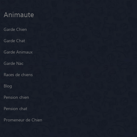
Animaute
Garde Chien
Garde Chat
Garde Animaux
Garde Nac
Races de chiens
Blog
Pension chien
Pension chat
Promeneur de Chien