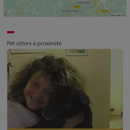
Pet sitters à proximité