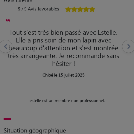
Avis favorables
5
/ 5
Tout s'est très bien passé avec Estelle.
Elle a pris soin de mon lapin avec
beaucoup d'attention et s'est montrée
très arrangeante. Je recommande sans
hésiter !
Chloé le 15 juillet 2025
estelle est un membre non professionnel.
Situation géographique