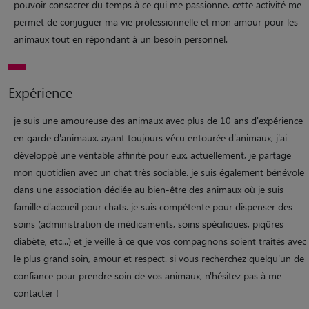
pouvoir consacrer du temps à ce qui me passionne. cette activité me
permet de conjuguer ma vie professionnelle et mon amour pour les
animaux tout en répondant à un besoin personnel.
Expérience
je suis une amoureuse des animaux avec plus de 10 ans d'expérience
en garde d'animaux. ayant toujours vécu entourée d'animaux, j'ai
développé une véritable affinité pour eux. actuellement, je partage
mon quotidien avec un chat très sociable. je suis également bénévole
dans une association dédiée au bien-être des animaux où je suis
famille d'accueil pour chats. je suis compétente pour dispenser des
soins (administration de médicaments, soins spécifiques, piqûres
diabète, etc...) et je veille à ce que vos compagnons soient traités avec
le plus grand soin, amour et respect. si vous recherchez quelqu'un de
confiance pour prendre soin de vos animaux, n'hésitez pas à me
contacter !