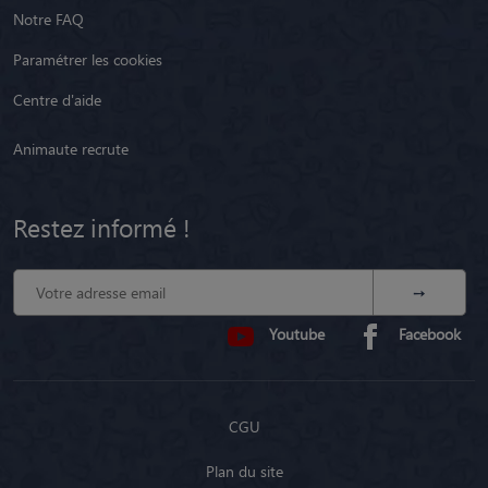
Notre FAQ
Paramétrer les cookies
Centre d'aide
Animaute recrute
Restez informé !
Youtube
Facebook
CGU
Plan du site