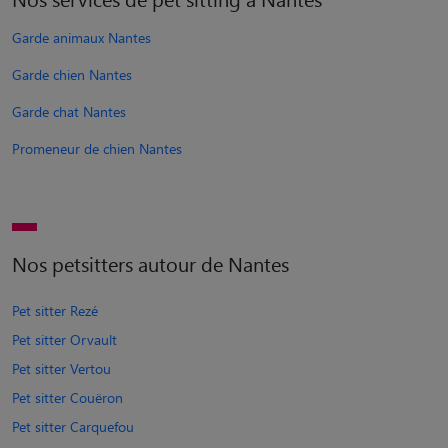
Garde animaux Nantes
Garde chien Nantes
Garde chat Nantes
Promeneur de chien Nantes
Nos petsitters autour de Nantes
Pet sitter Rezé
Pet sitter Orvault
Pet sitter Vertou
Pet sitter Couëron
Pet sitter Carquefou