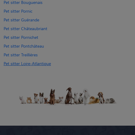
Pet sitter Bouguenais
Pet sitter Pornic
Pet sitter Guérande
Pet sitter Châteaubriant
Pet sitter Pornichet
Pet sitter Pontchâteau
Pet sitter Treillières
Pet sitter Loire-Atlantique