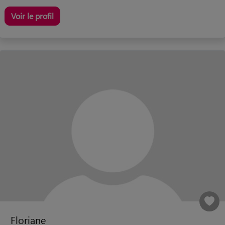
Voir le profil
Floriane