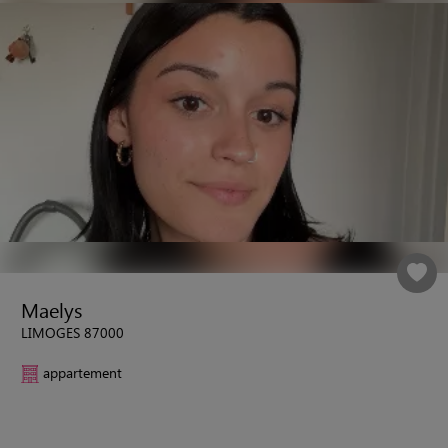
Maelys
LIMOGES 87000
appartement