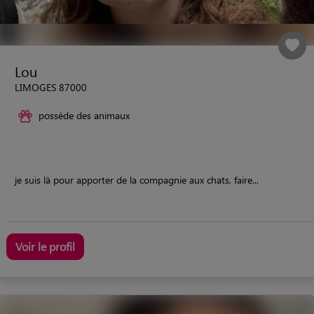
Lou
LIMOGES 87000
possède des animaux
je suis là pour apporter de la compagnie aux chats, faire...
Voir le profil