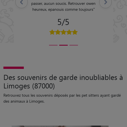
Précédent
Suivant
passer, aucun soucis. Retrouver owen
heureux, epanouis comme toujours
"
5/5
Des souvenirs de garde inoubliables à
Limoges (87000)
Retrouvez tous les souvenirs déposés par les pet sitters ayant gardé
des animaux à Limoges.