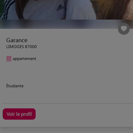
Garance
LIMOGES 87000
appartement
Étudiante
Voir le profil