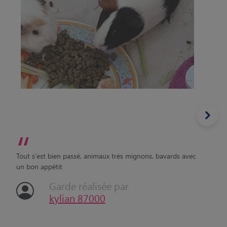
“
Tout s'est bien passé, animaux très mignons, bavards avec
un bon appétit
Garde réalisée par
kylian 87000