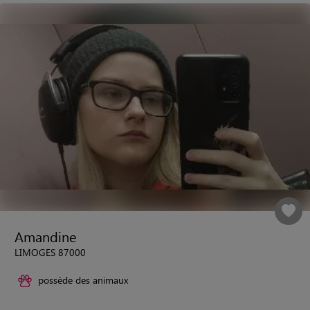
Amandine
LIMOGES 87000
possède des animaux