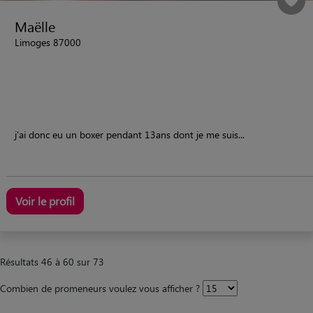
Maëlle
Limoges 87000
j'ai donc eu un boxer pendant 13ans dont je me suis...
Voir le profil
Résultats 46 à 60 sur 73
Combien de promeneurs voulez vous afficher ?