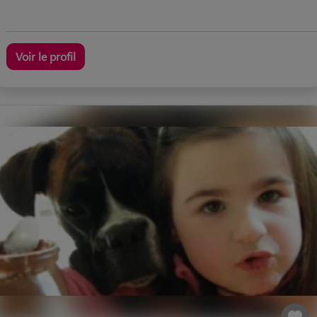
Voir le profil