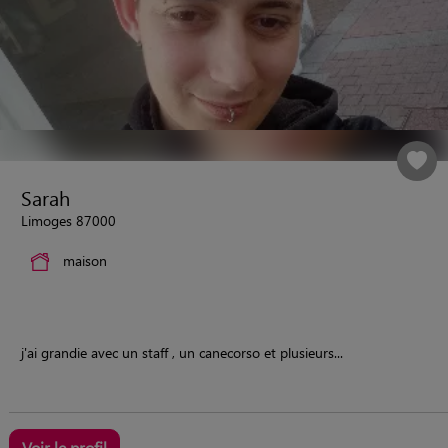
Sarah
Limoges 87000
maison
j'ai grandie avec un staff , un canecorso et plusieurs...
Voir le profil