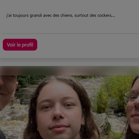
j'ai toujours grandi avec des chiens, surtout des cockers,...
Voir le profil