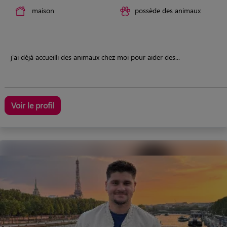
maison
possède des animaux
j'ai déjà accueilli des animaux chez moi pour aider des...
Voir le profil