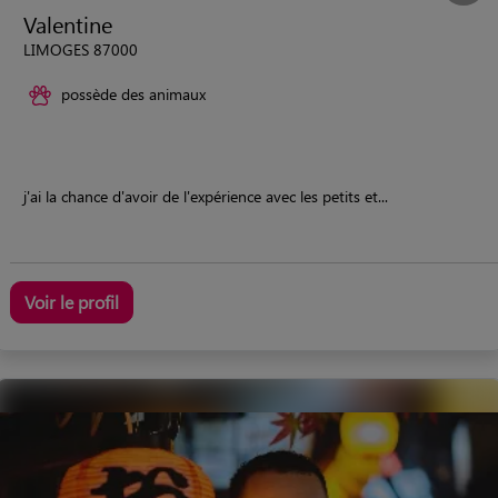
Valentine
LIMOGES 87000
possède des animaux
j'ai la chance d'avoir de l'expérience avec les petits et...
Voir le profil