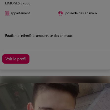
LIMOGES 87000
appartement
possède des animaux
Étudiante infirmière, amoureuse des animaux
Voir le profil