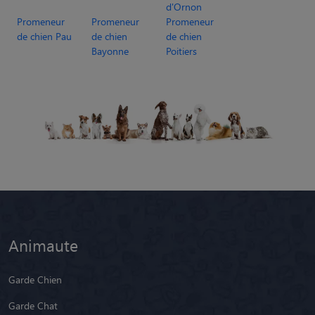
d'Ornon
Promeneur
Promeneur
Promeneur
de chien Pau
de chien
de chien
Bayonne
Poitiers
Animaute
Garde Chien
Garde Chat