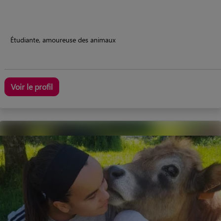
Étudiante, amoureuse des animaux
Voir le profil