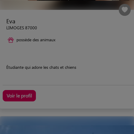
Eva
LIMOGES 87000
possède des animaux
Étudiante qui adore les chats et chiens
Voir le profil