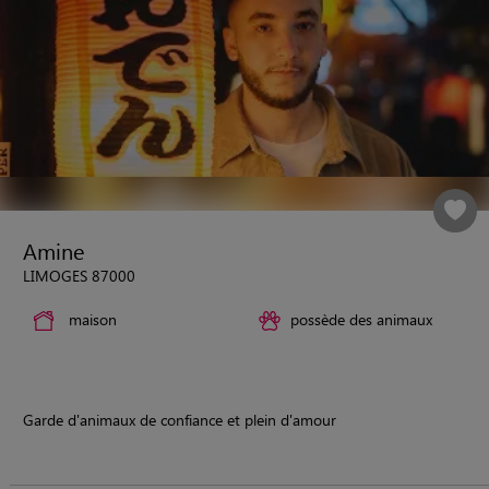
Amine
LIMOGES 87000
maison
possède des animaux
Garde d'animaux de confiance et plein d'amour