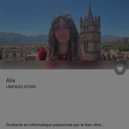
Alix
LIMOGES 87000
Étudiante en informatique passionnée par le bien-être...