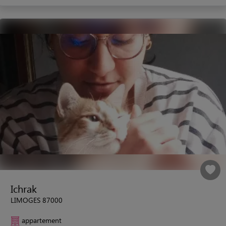
Ichrak
LIMOGES 87000
appartement