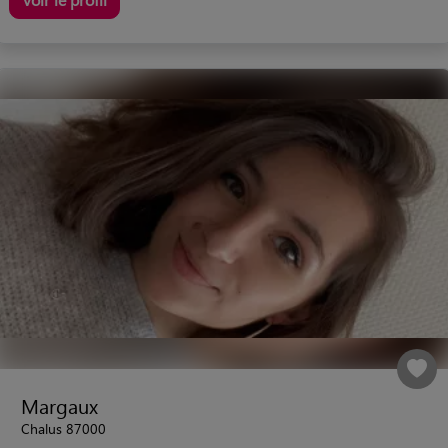
Margaux
Chalus 87000