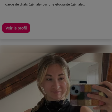
garde de chats (géniale) par une étudiante (géniale...
Voir le profil