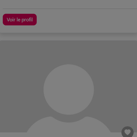
Voir le profil