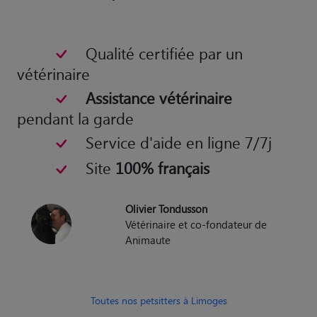
Qualité certifiée par un
vétérinaire
Assistance vétérinaire
pendant la garde
Service d'aide en ligne 7/7j
Site
100% français
Olivier Tondusson
Vétérinaire et co-fondateur de
Animaute
Toutes nos petsitters à Limoges