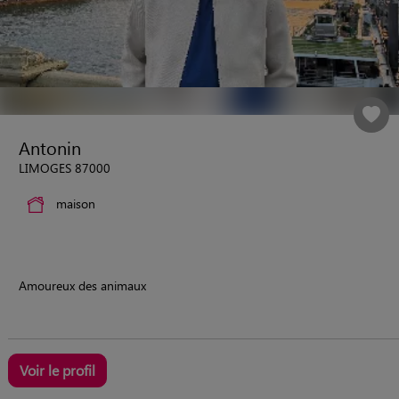
Antonin
LIMOGES 87000
maison
Amoureux des animaux
Voir le profil