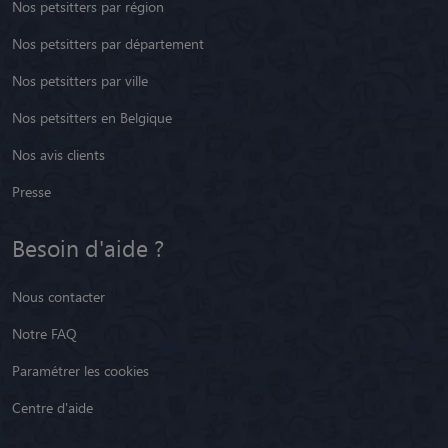
Nos petsitters par région
Nos petsitters par département
Nos petsitters par ville
Nos petsitters en Belgique
Nos avis clients
Presse
Besoin d'aide ?
Nous contacter
Notre FAQ
Paramétrer les cookies
Centre d'aide