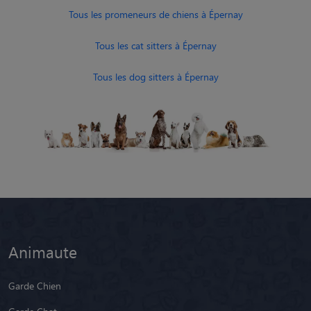
Tous les promeneurs de chiens à Épernay
Tous les cat sitters à Épernay
Tous les dog sitters à Épernay
Animaute
Garde Chien