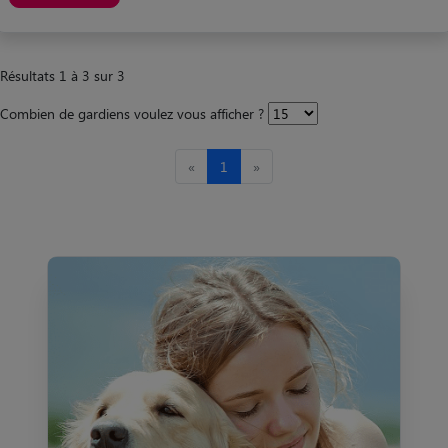
Résultats 1 à 3 sur 3
Combien de gardiens voulez vous afficher ?
«
1
»