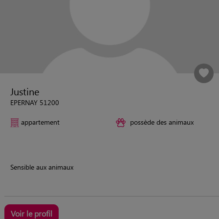
Justine
EPERNAY 51200
appartement
possède des animaux
Sensible aux animaux
Voir le profil