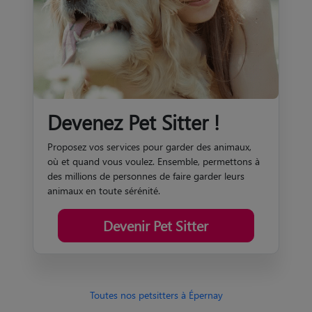
Devenez Pet Sitter !
Proposez vos services pour garder des animaux,
où et quand vous voulez. Ensemble, permettons à
des millions de personnes de faire garder leurs
animaux en toute sérénité.
Devenir Pet Sitter
Toutes nos petsitters à Épernay