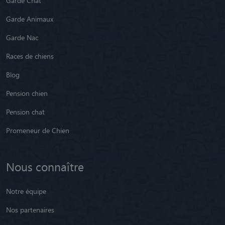
Garde Chat
Garde Animaux
Garde Nac
Races de chiens
Blog
Pension chien
Pension chat
Promeneur de Chien
Nous connaître
Notre équipe
Nos partenaires