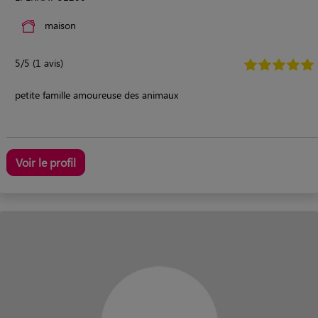
maison
5/5 (1 avis)
petite famille amoureuse des animaux
Voir le profil