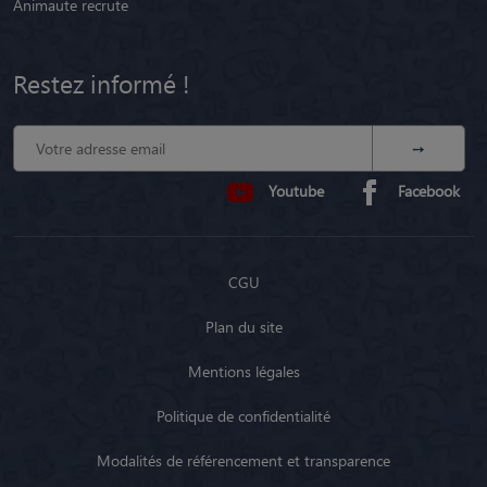
Animaute recrute
Restez informé !
Youtube
Facebook
CGU
Plan du site
Mentions légales
Politique de confidentialité
Modalités de référencement et transparence