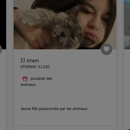
El imen
EPERNAY 51200
possède des
animaux
Jeune fille passionnée par les animaux