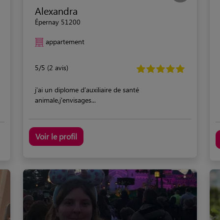
Alexandra
Épernay 51200
appartement
5/5 (2 avis)
j'ai un diplome d'auxiliaire de santé
animale,j'envisages...
Voir le profil