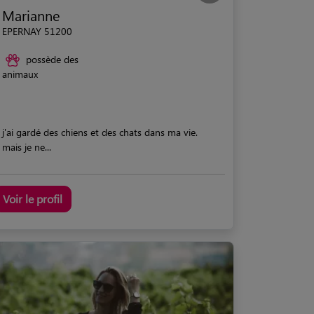
Marianne
EPERNAY 51200
possède des
animaux
j'ai gardé des chiens et des chats dans ma vie.
mais je ne...
Voir le profil