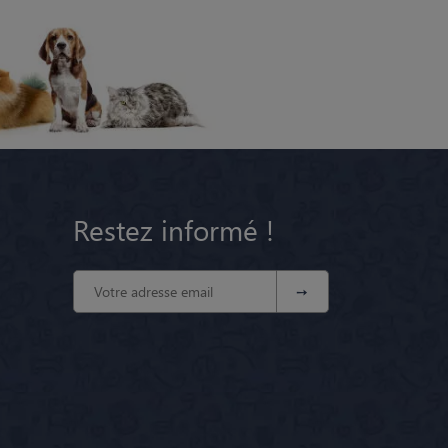
Restez informé !