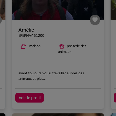
Amélie
EPERNAY 51200
maison
possède des
animaux
ayant toujours voulu travailler auprès des
animaux et plus...
Voir le profil