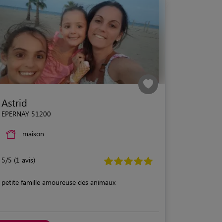
Astrid
EPERNAY 51200
maison
5/5 (1 avis)
petite famille amoureuse des animaux