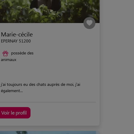
Marie-cécile
EPERNAY 51200
possède des
animaux
j'ai toujours eu des chats auprès de moi, j'ai
également...
Voir le profil