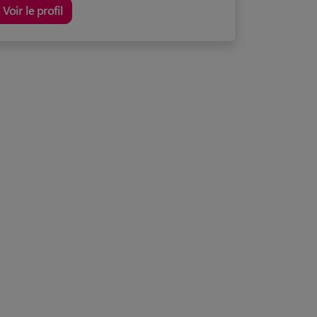
Voir le profil