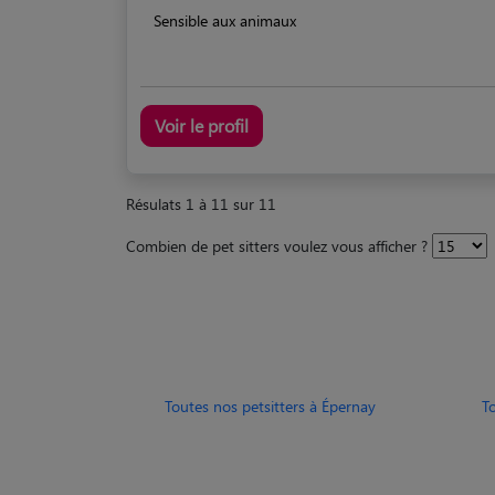
Sensible aux animaux
Voir le profil
Résulats 1 à 11 sur 11
Combien de pet sitters voulez vous afficher ?
Toutes nos petsitters à Épernay
T