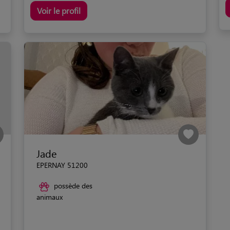
Voir le profil
Jade
EPERNAY 51200
possède des
animaux