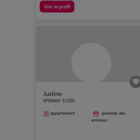
Voir le profil
Justine
EPERNAY 51200
appartement
possède des
animaux