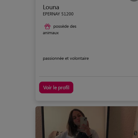
Louna
EPERNAY 51200
possède des
animaux
passionnée et volontaire
Voir le profil