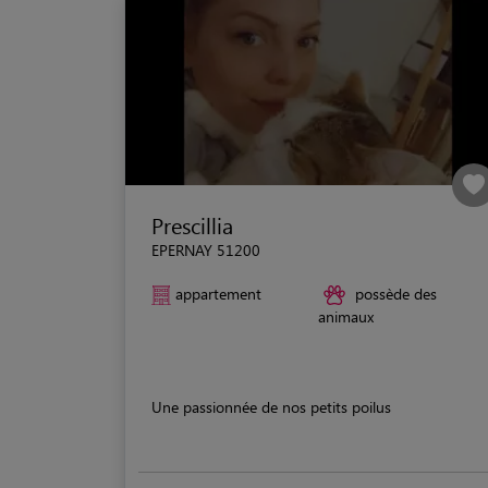
Prescillia
EPERNAY 51200
appartement
possède des
animaux
Une passionnée de nos petits poilus