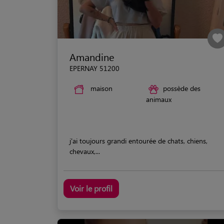
Amandine
EPERNAY 51200
maison
possède des
animaux
j'ai toujours grandi entourée de chats, chiens,
chevaux,...
Voir le profil